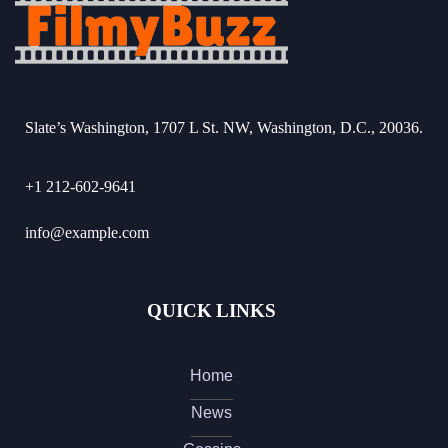
Slate’s Washington, 1707 L St. NW, Washington, D.C., 20036.
+1 212-602-9641
info@example.com
QUICK LINKS
Home
News