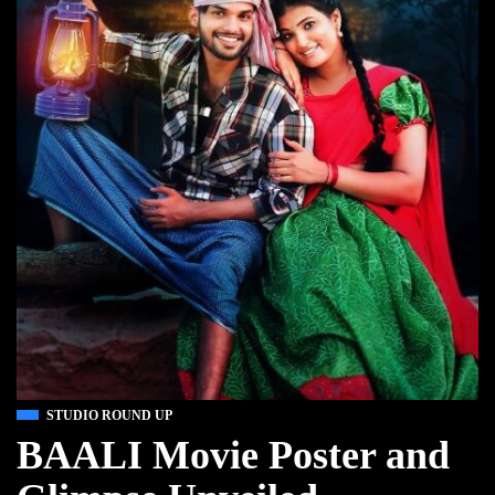
STUDIO ROUND UP
BAALI Movie Poster and