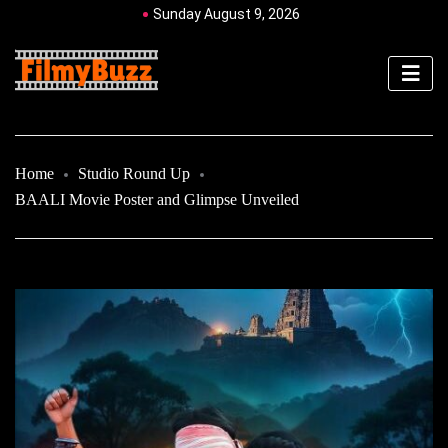
Sunday August 9, 2026
Home
Studio Round Up
BAALI Movie Poster and Glimpse Unveiled