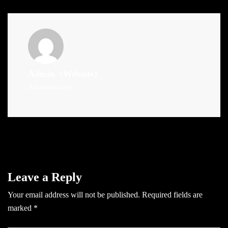
Admin
(Website)
Administrator
Leave a Reply
Your email address will not be published.
Required fields are
marked
*