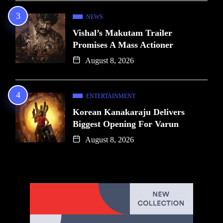
NEWS
Vishal’s Makutam Trailer
Promises A Mass Actioner
August 8, 2026
ENTERTAINMENT
Korean Kanakaraju Delivers
Biggest Opening For Varun
August 8, 2026