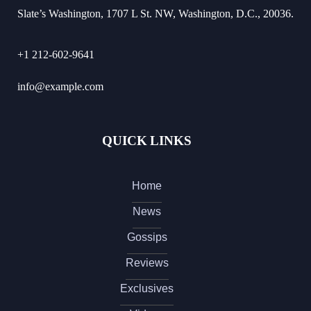
Slate’s Washington, 1707 L St. NW, Washington, D.C., 20036.
+1 212-602-9641
info@example.com
QUICK LINKS
Home
News
Gossips
Reviews
Exclusives