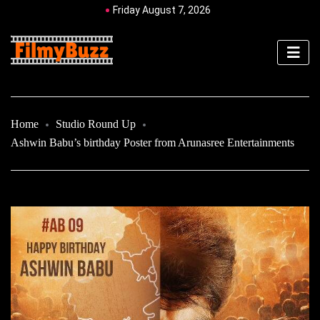
Friday August 7, 2026
Home
Studio Round Up
Ashwin Babu’s birthday Poster from Arunasree Entertainments