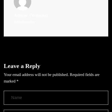
Admin
(Website)
Administrator
Leave a Reply
Your email address will not be published.
Required fields are
marked
*