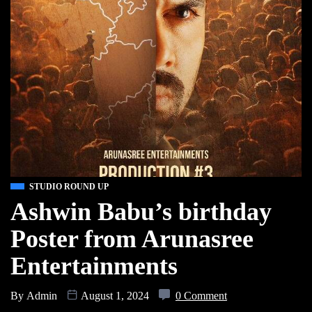
STUDIO ROUND UP
Ashwin Babu’s birthday
Poster from Arunasree
Entertainments
By
Admin
August 1, 2024
0 Comment