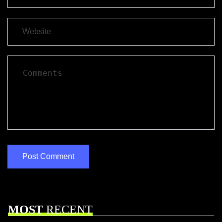
MOST
RECENT