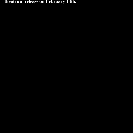
theatrical release on February 13th.