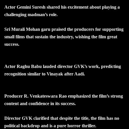
Actor Gemini Suresh shared his excitement about playing a
challenging madman’s role.
Sri Murali Mohan garu praised the producers for supporting
small films that sustain the industry, wishing the film great
success.
Actor Raghu Babu lauded director GVK’s work, predicting
recognition similar to Vinayak after Aadi.
Producer R. Venkateswara Rao emphasized the film’s strong
content and confidence in its success.
Director GVK clarified that despite the title, the film has no
political backdrop and is a pure horror thriller.