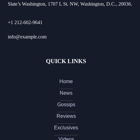
Slate’s Washington, 1707 L St. NW, Washington, D.C., 20036.
+1 212-602-9641
info@example.com
QUICK LINKS
Home
News
Gossips
Reviews
Exclusives
Videos