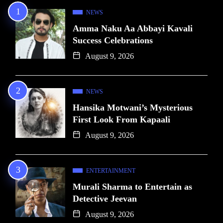
NEWS
Amma Naku Aa Abbayi Kavali
Success Celebrations
August 9, 2026
NEWS
Hansika Motwani’s Mysterious
First Look From Kapaali
August 9, 2026
ENTERTAINMENT
Murali Sharma to Entertain as
Detective Jeevan
August 9, 2026