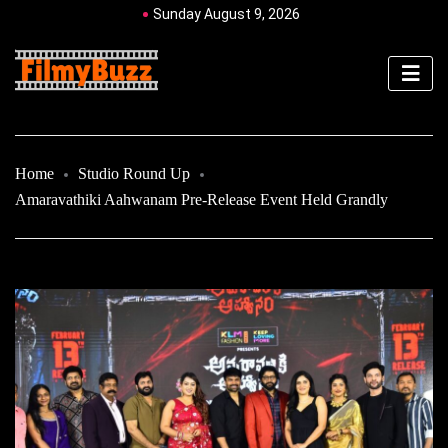
Sunday August 9, 2026
Home
Studio Round Up
Amaravathiki Aahwanam Pre-Release Event Held Grandly