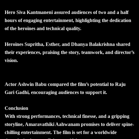
Hero Siva Kantmaneni assured audiences of two and a half
hours of engaging entertainment, highlighting the dedication
of the heroines and technical quality.
Heroines Supritha, Esther, and Dhanya Balakrishna shared
their experiences, praising the story, teamwork, and director’s
vision.
Actor Ashwin Babu compared the film’s potential to Raju
Gari Gadhi, encouraging audiences to support it.
Conclusion
With strong performances, technical finesse, and a gripping
storyline, Amaravathiki Aahwanam promises to deliver spine-
chilling entertainment. The film is set for a worldwide