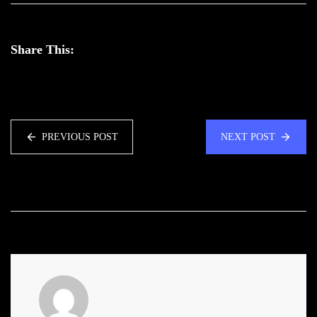
Share This:
PREVIOUS POST
NEXT POST