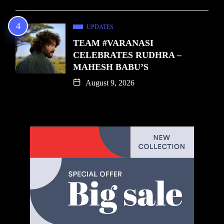
UPDATES
TEAM #VARANASI
CELEBRATES RUDHRA –
MAHESH BABU’S
August 9, 2026