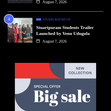
August 7, 2026
STUDIO ROUND UP
Stuartpuram Students Trailer
Launched by Venu Udugula
August 7, 2026