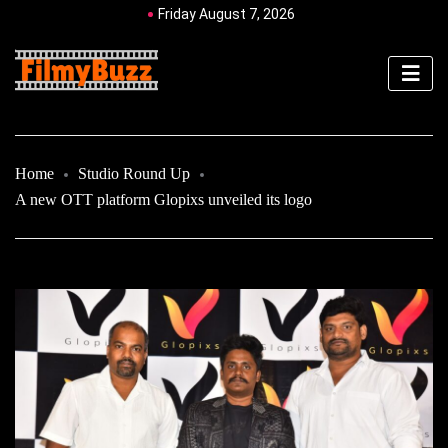
Friday August 7, 2026
Home
Studio Round Up
A new OTT platform Glopixs unveiled its logo