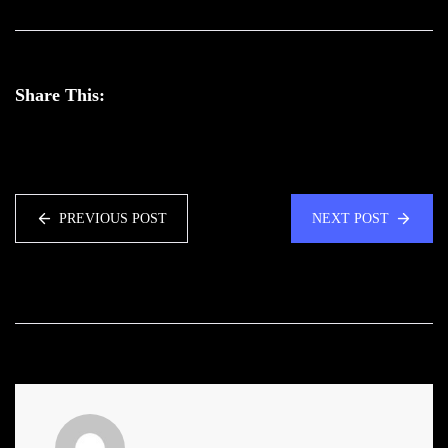
Share This:
PREVIOUS POST
NEXT POST