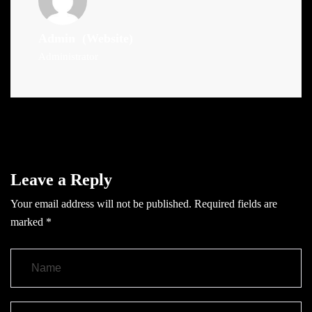
Admin
(Website)
Administrator
Leave a Reply
Your email address will not be published.
Required fields are
marked
*