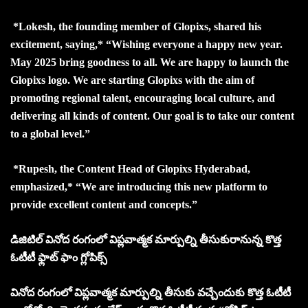
*Lokesh, the founding member of Glopixs, shared his
excitement, saying,* “Wishing everyone a happy new year.
May 2025 bring goodness to all. We are happy to launch the
Glopixs logo. We are starting Glopixs with the aim of
promoting regional talent, encouraging local culture, and
delivering all kinds of content. Our goal is to take our content
to a global level.”
*Rupesh, the Content Head of Glopixs Hyderabad,
emphasized,* “We are introducing this new platform to
provide excellent content and concepts.”
డిజిటిల్ వినోద రంగంలో విప్లవాత్మక మార్పుల్ని తీసుకురానున్న కొత్త
ఓటీటీ ఫ్లాట్ ఫాం గ్లోపిక్స్
వినోద రంగంలో విప్లవాత్మక మార్పుల్ని తీసుకు వచ్చేందుకు కొత్త ఓటీటీ