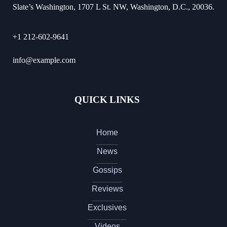
Slate’s Washington, 1707 L St. NW, Washington, D.C., 20036.
+1 212-602-9641
info@example.com
QUICK LINKS
Home
News
Gossips
Reviews
Exclusives
Videos