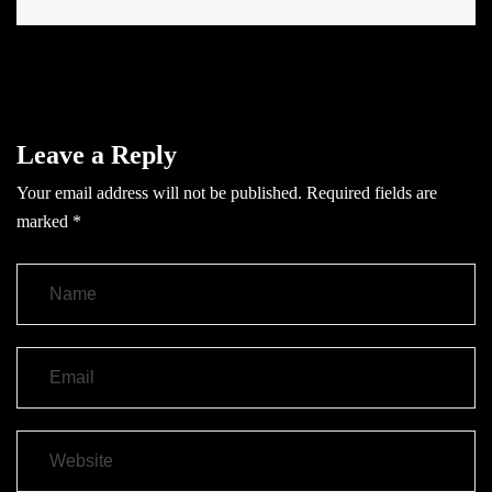
Leave a Reply
Your email address will not be published.
Required fields are
marked
*