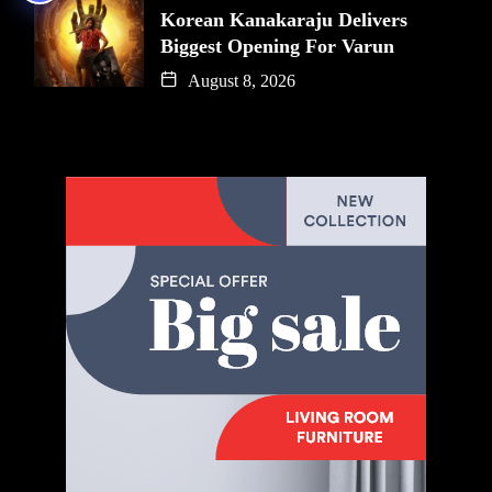
Korean Kanakaraju Delivers
Biggest Opening For Varun
August 8, 2026