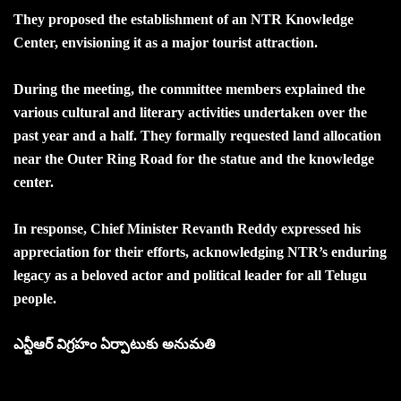
They proposed the establishment of an NTR Knowledge
Center, envisioning it as a major tourist attraction.
During the meeting, the committee members explained the
various cultural and literary activities undertaken over the
past year and a half. They formally requested land allocation
near the Outer Ring Road for the statue and the knowledge
center.
In response, Chief Minister Revanth Reddy expressed his
appreciation for their efforts, acknowledging NTR’s enduring
legacy as a beloved actor and political leader for all Telugu
people.
ఎన్టీఆర్ విగ్రహం ఏర్పాటుకు అనుమతి