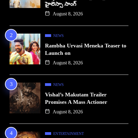
హైలెస్సా సాంగ్
August 8, 2026
NEWS
Rambha Urvasi Meneka Teaser to
Launch on
August 8, 2026
NEWS
Vishal’s Makutam Trailer
Promises A Mass Actioner
August 8, 2026
ENTERTAINMENT