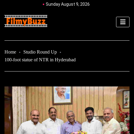
Sunday August 9, 2026
Home
Studio Round Up
100-foot statue of NTR in Hyderabad