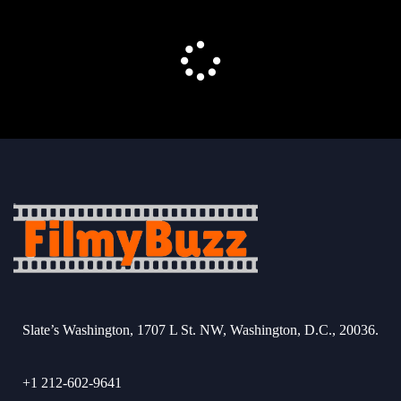
Slate’s Washington, 1707 L St. NW, Washington, D.C., 20036.
+1 212-602-9641