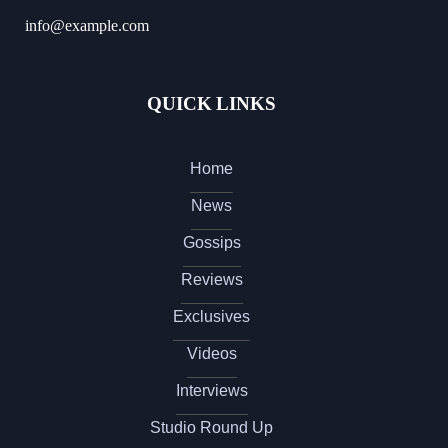
info@example.com
QUICK LINKS
Home
News
Gossips
Reviews
Exclusives
Videos
Interviews
Studio Round Up