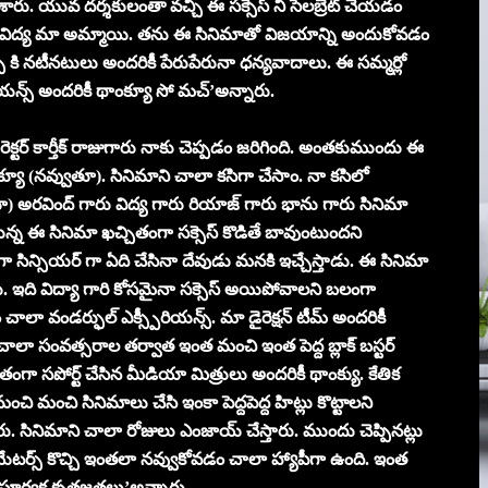
శారు. యువ దర్శకులంతా వచ్చి ఈ సక్సెస్ ని సెలబ్రేట్ చేయడం
యూ. విద్య మా అమ్మాయి. తను ఈ సినిమాతో విజయాన్ని అందుకోవడం
్ కి నటీనటులు అందరికీ పేరుపేరునా ధన్యవాదాలు. ఈ సమ్మర్లో
ియన్స్ అందరికీ థాంక్యూ సో మచ్’అన్నారు.
ైరెక్టర్ కార్తీక్ రాజుగారు నాకు చెప్పడం జరిగింది. అంతకుముందు ఈ
ాంక్యూ (నవ్వుతూ). సినిమాని చాలా కసిగా చేసాం. నా కసిలో
ుతూ) అరవింద్ గారు విద్య గారు రియాజ్ గారు భాను గారు సినిమా
స్తున్న ఈ సినిమా ఖచ్చితంగా సక్సెస్ కొడితే బావుంటుందని
 గా సిన్సియర్ గా ఏది చేసినా దేవుడు మనకి ఇచ్చేస్తాడు. ఈ సినిమా
 ఇది విద్యా గారి కోసమైనా సక్సెస్ అయిపోవాలని బలంగా
ం చాలా వండర్ఫుల్ ఎక్స్పీరియన్స్. మా డైరెక్షన్ టీమ్ అందరికీ
చాలా సంవత్సరాల తర్వాత ఇంత మంచి ఇంత పెద్ద బ్లాక్ బస్టర్
ంగా సపోర్ట్ చేసిన మీడియా మిత్రులు అందరికీ థాంక్యు. కేతిక
 మంచి మంచి సినిమాలు చేసి ఇంకా పెద్దపెద్ద హిట్లు కొట్టాలని
. సినిమాని చాలా రోజులు ఎంజాయ్ చేస్తారు. ముందు చెప్పినట్లు
యేటర్స్ కొచ్చి ఇంతలా నవ్వుకోవడం చాలా హ్యాపీగా ఉంది. ఇంత
దయపూర్వక కృతజ్ఞతలు’అన్నారు