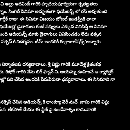
ంచి అల్లు అరవింద్ గారికి హృదయపూర్వకంగా కృతజ్ఞతలు
నాం. సింగిల్ సినిమా అద్భుతంగా ధియేటర్స్ లో రన్ అవుతుంది
్టర్ కార్తీక్ రాజు. ఈ సినిమా విజయం టోటల్ ఇండస్ట్రీకి చాలా
ేటర్లో డైలాగులు కంటే నవ్వులు ఎక్కువ వినిపిస్తే ఆ సినిమా
మంది ఆడియన్స్ మాకు డైలాగులు వినిపించడం లేదు పక్కన
 సక్సెస్ కి నిదర్శనం. టీమ్ అందరికీ కంగ్రాజులేషన్స్’అన్నారు
 నిర్మాతలకు ధన్యవాదాలు. శ్రీ విష్ణు గారికి మూడేళ్ల క్రితంకథ
 కిషోర్ గారికి నేను బిగ్ ఫ్యాన్ ని. ఆయన్ను ఊహించే ఆ క్యారెక్టర్
్లో పని చేసిన అందరికీ పేరుపేరునా ధన్యవాదాలు. ఈ సినిమాని నా
సెస్ చేసిన ఆడియన్స్ కి థాంక్యూ వెరీ మచ్. వాసు గారికి విష్ణు
న లేకపోతే మేము ఈ స్టేజ్ పై ఉండేవాళ్ళం కాదు.వారికి