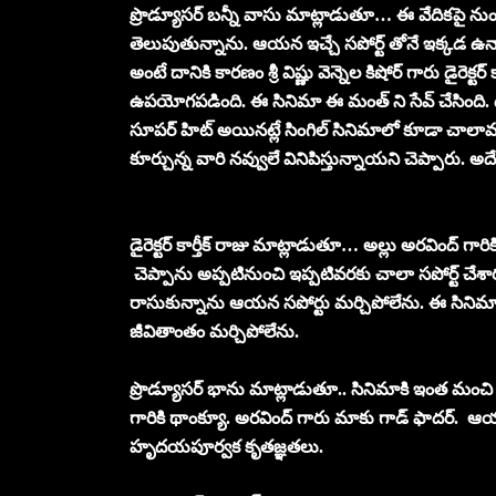
ప్రొడ్యూసర్ బన్నీ వాసు మాట్లాడుతూ… ఈ వేదికపై ను
తెలుపుతున్నాను. ఆయన ఇచ్చే సపోర్ట్ తోనే ఇక్కడ ఉన్
అంటే దానికి కారణం శ్రీ విష్ణు వెన్నెల కిషోర్ గారు డైరెక
ఉపయోగపడింది. ఈ సినిమా ఈ మంత్ ని సేవ్ చేసింది. ధియ
సూపర్ హిట్ అయినట్లే సింగిల్ సినిమాలో కూడా చాలా
కూర్చున్న వారి నవ్వులే వినిపిస్తున్నాయని చెప్పారు. అదే
డైరెక్టర్ కార్తీక్ రాజు మాట్లాడుతూ… అల్లు అరవింద్ గారికి
చెప్పాను అప్పటినుంచి ఇప్పటివరకు చాలా సపోర్ట్ చేశారు.
రాసుకున్నాను ఆయన సపోర్టు మర్చిపోలేను. ఈ సినిమాల
జీవితాంతం మర్చిపోలేను.
ప్రొడ్యూసర్ భాను మాట్లాడుతూ.. సినిమాకి ఇంత మంచి సక్
గారికి థాంక్యూ. అరవింద్ గారు మాకు గాడ్ ఫాదర్. ఆయ
హృదయపూర్వక కృతజ్ఞతలు.