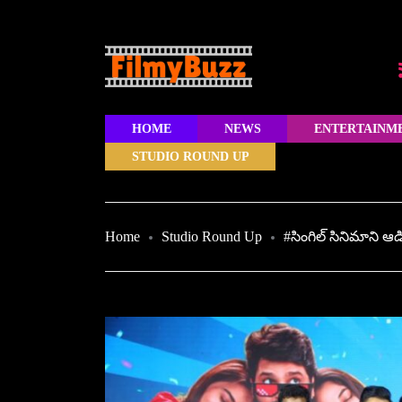
HOME
NEWS
ENTERTAINM
STUDIO ROUND UP
Home
Studio Round Up
#సింగిల్ సినిమాని ఆడ