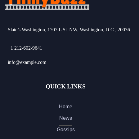
Slate’s Washington, 1707 L St. NW, Washington, D.C., 20036.
+1 212-602-9641
info@example.com
QUICK LINKS
Home
News
Gossips