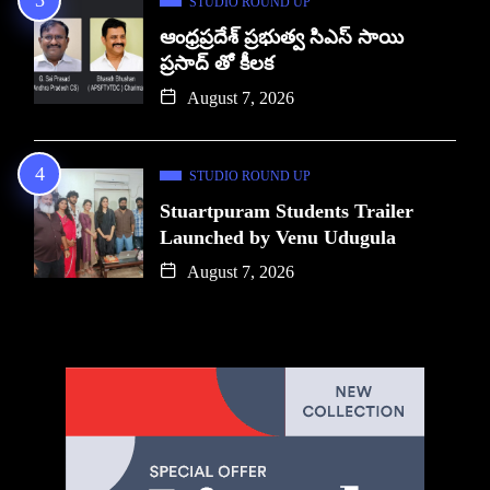
STUDIO ROUND UP
ఆంధ్రప్రదేశ్ ప్రభుత్వ సిఎస్ సాయి
ప్రసాద్ తో కీలక
August 7, 2026
STUDIO ROUND UP
Stuartpuram Students Trailer
Launched by Venu Udugula
August 7, 2026