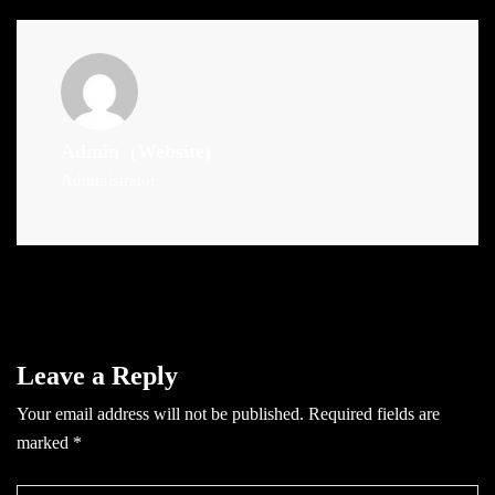
Admin
(Website)
Administrator
Leave a Reply
Your email address will not be published.
Required fields are
marked
*