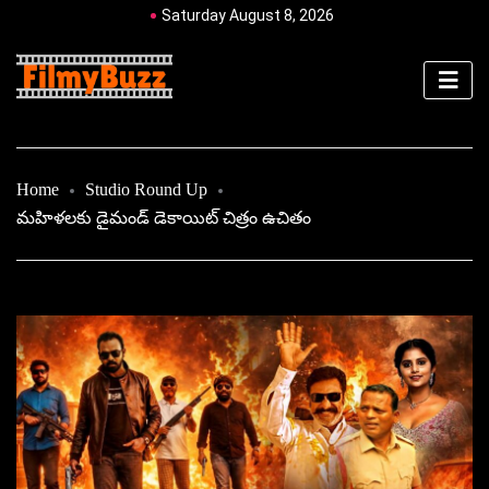
Saturday August 8, 2026
Home
Studio Round Up
మహిళలకు డైమండ్ డెకాయిట్ చిత్రం ఉచితం