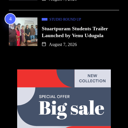
STUDIO ROUND UP
Stuartpuram Students Trailer
Launched by Venu Udugula
August 7, 2026