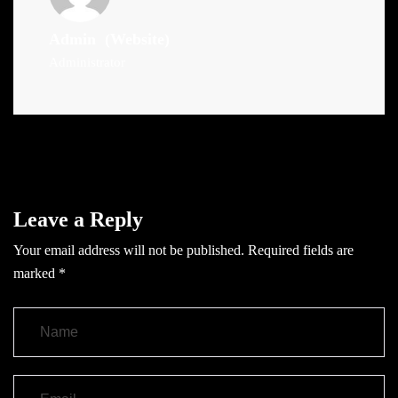
Admin
(Website)
Administrator
Leave a Reply
Your email address will not be published.
Required fields are
marked
*