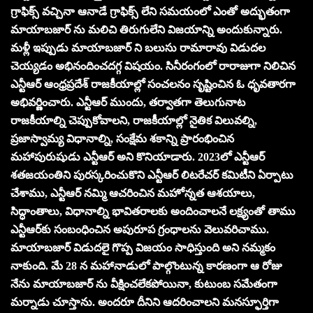
గ్రాఫిక్స్ వచ్చినా ఆనాడే గ్రాఫిక్స్ లేని సమయంలో ఎంతో అద్భుతంగా
మాయాబజార్ ను మలిచి తిరుగులేని విజయాన్ని అందుకున్నారు.
మళ్లీ ఇప్పుడు మాయాబజార్ ని బలుసు రామారావు విడుదల
చెయ్యడం అభినందించదగ్గ విషయం. సినీరంగంలో రారాజుగా నిలిచిన
ఎన్టీఆర్‌ ఆంధ్రప్రదేశ్‌ రాజకీయాల్లో సంచలనం సృష్టించిన ఓ ధృవతారగా
అభివర్ణించారు. ఎన్టీఆర్‌ ముందు, తర్వాతగా తెలుగునాట
రాజకీయాల్ని చెప్పుకోవాలని, రాజకీయాల్లో నైతిక విలువల్ని,
ప్రజాస్వామ్య విధానాల్ని, సంక్షేమ శకాన్ని ప్రారంభించిన
మహాపురుషుడు ఎన్టీఆర్‌ అని కొనియాడారు. 2023లో ఎన్టీఆర్‌
శతజయంతిని పురస్కరించుకొని ఎన్టీఆర్‌ లిటరేచర్‌ కమిటీని ఏర్పాటు
చేశాము, ఎన్టీఆర్‌ నమ్మి ఆచరించిన మహోన్నత ఆశయాలు,
సిద్ధాంతాలు, విధానాల్ని భావితరాలకు అందించాలనే లక్ష్యంతో తాము
ఎన్టీఆర్‌కు సంబంధించిన అపురూప గ్రంధాలను వెలువరిచాము.
మాయాబజార్ విడుదలై గొప్ప విజయం సాధిస్తుంది అని నమ్మకం
నాకుంది. మే 28 న మహానాడులో పాల్గొంటున్న కారణంగా ఆ రోజు
నేను మాయాబజార్ ను వీక్షించలేకపోయినా, కుటుంబ సమేతంగా
మర్నాడు చూస్తాను. అందరూ దీనిని ఆదరించాలని మనస్ఫూర్తిగా