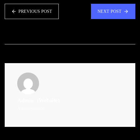
PREVIOUS POST
NEXT POST
Admin
(Website)
Administrator