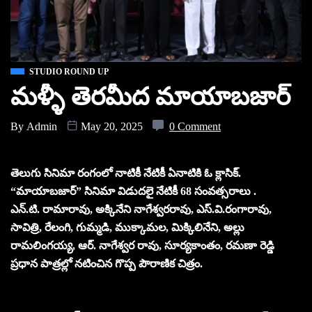
STUDIO ROUND UP
మళ్ళీ తెరమీద మాయాబజార్
By
Admin
May 20, 2025
0 Comment
తెలుగు సినిమా రంగంలో నాటికీ నేటికీ ఏనాటికి ఓ క్లాసిక్.
“మాయాబజార్” సినిమా విడుదలై నేటికీ 68 సంవత్సరాలు .
ఎన్.టి. రామారావు, అక్కినేని నాగేశ్వరరావు, ఎస్.వి.రంగారావు,
సావిత్రి, రేలంగి, గుమ్మడి, ముక్కామల, మిక్కిలినేని, అల్లు
రామలింగయ్య, ఆర్. నాగేశ్వర రావు, సూర్యకాంతం, రమణా రెడ్డి
ప్రధాన పాత్రల్లో నటించిన గొప్ప పౌరాణిక చిత్రం.