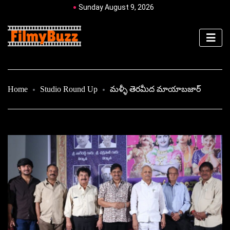
Sunday August 9, 2026
Home
Studio Round Up
మళ్ళీ తెరమీద మాయాబజార్