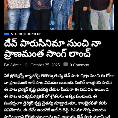
STUDIO ROUND UP
దేవ్ పారుసినిమా నుంచి నా
ప్రాణమంత సాంగ్ లాంచ్
By
Admin
October 25, 2025
0 Comment
ఏకే ప్రోడక్షన్స్ బ్యానర్‌పై తెరకెక్కుతున్న దేవ్ పారు చిత్రం నుంచి ఈ రోజు
నా ప్రాణమంత అనే పాట విడుదల అయింది. సింగర్ కాలభైరవ పాడిన
ఈ పాట డైరెక్టర్ కృష్ణ చైతన్య చేతుల మీదుగా ఈ విడుదల అయింది.
ఈ పాట ఆదిత్యమ్యూజిక్ లో శ్రోతలను ఆకట్టుకుంటుంది. ఈ
సందర్భంగా డైరెక్టర్ కృష్ణ చైతన్య మాట్లాడుతూ.. కాలభైరవతో కలిసి
పనిచేశాను. ఈ టీమ్ అందరికీ ఆల్ ది బెస్ట్. సినిమా గొప్ప విజయం
సాధించాలని కోరుకుంటున్నాను అని అన్నారు. దేవ్ పారు మూవీ ఒక