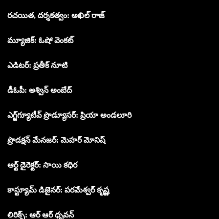
రచయిత, దర్శకత్వం: అఖిల్ రాజ్
మ్యూజిక్: ఓషో వెంకట్
ఎడిటర్: ప్రతీక్ నూటి
డీఓపీ: అశ్విన్ అంబేద్
ఎగ్జ్‌గ్యూటీవ్ ప్రొడ్యూసర్: ప్రియా అండలూరి
ప్రొడక్షన్ మేనజర్: మెహర్ మోనిష్
ఆర్ట్ డైరెక్టర్: సాయి కధిర
కాస్ట్యూమ్ డిజైనర్: పరమేశ్వర్ కృష్ణ
లిరిక్స్: ఆర్ ఆర్ ధృవన్