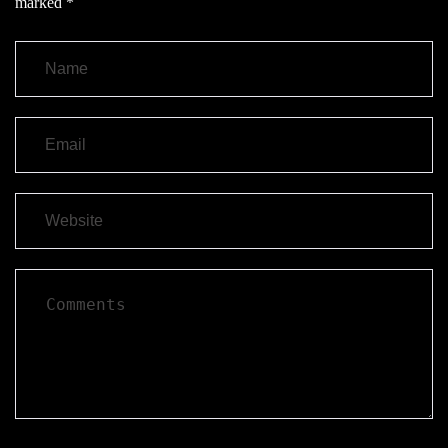
marked
*