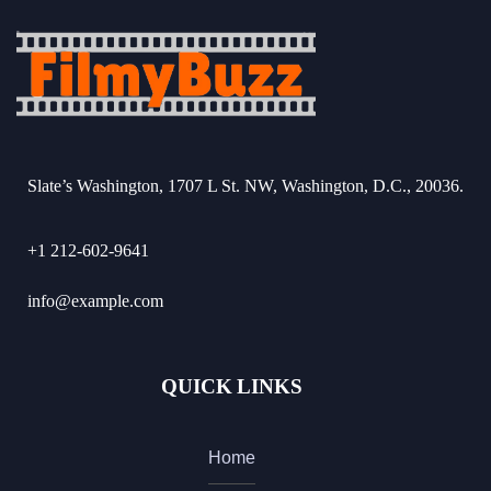
Slate’s Washington, 1707 L St. NW, Washington, D.C., 20036.
+1 212-602-9641
info@example.com
QUICK LINKS
Home