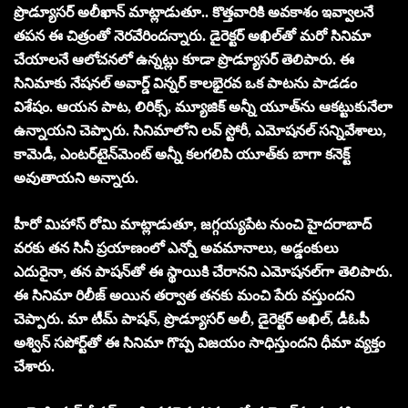
ప్రొడ్యూసర్ అలీఖాన్ మాట్లాడుతూ.. కొత్తవారికి అవకాశం ఇవ్వాలనే
తపన ఈ చిత్రంతో నెరవేరిందన్నారు. డైరెక్టర్ అఖిల్‌తో మరో సినిమా
చేయాలనే ఆలోచనలో ఉన్నట్లు కూడా ప్రొడ్యూసర్ తెలిపారు. ఈ
సినిమాకు నేషనల్ అవార్డ్ విన్నర్ కాలభైరవ ఒక పాటను పాడడం
విశేషం. ఆయన పాట, లిరిక్స్, మ్యూజిక్ అన్నీ యూత్‌ను ఆకట్టుకునేలా
ఉన్నాయని చెప్పారు. సినిమాలోని లవ్ స్టోరీ, ఎమోషనల్ సన్నివేశాలు,
కామెడీ, ఎంటర్‌టైన్‌మెంట్ అన్నీ కలగలిపి యూత్‌కు బాగా కనెక్ట్
అవుతాయని అన్నారు.
హీరో మిహాస్ రోమి మాట్లాడుతూ, జగ్గయ్యపేట నుంచి హైదరాబాద్
వరకు తన సినీ ప్రయాణంలో ఎన్నో అవమానాలు, అడ్డంకులు
ఎదురైనా, తన పాషన్‌తో ఈ స్థాయికి చేరానని ఎమోషనల్‌గా తెలిపారు.
ఈ సినిమా రిలీజ్ అయిన తర్వాత తనకు మంచి పేరు వస్తుందని
చెప్పారు. మా టీమ్ పాషన్, ప్రొడ్యూసర్ అలీ, డైరెక్టర్ అఖిల్, డీఓపీ
అశ్విన్ సపోర్ట్‌తో ఈ సినిమా గొప్ప విజయం సాధిస్తుందని ధీమా వ్యక్తం
చేశారు.