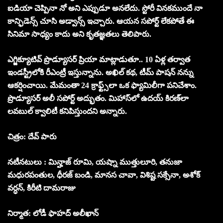
ఐడియా చెప్పినా నో అని ఎప్పుడూ అనలేదు. స్టోరీ వినకముందే నా
కాన్ఫిడెన్స్ చూసి అడ్వాన్స్ ఇచ్చారు. ఆయన సపోర్ట్ లేకపోతే ఈ
సినిమా సాధ్యం కాదు అని కృతజ్ఞతలు తెలిపారు.
ఎగ్జిక్యూటివ్ ప్రొడ్యూసర్ ప్రియా మాట్లాడుతూ.. 10 ఏళ్ల తర్వాత
ఇండస్ట్రీలోకి రీఎంట్రీ ఇస్తున్నాను. అఖిల్ కథ, టీమ్ పాషన్ నన్ను
ఆకర్షించాయి. మేమంతా 24 క్రాఫ్ట్స్‌లా ఒక ఫ్యామిలీగా పనిచేశాం.
ప్రొడ్యూసర్ అలీ సపోర్ట్ అద్భుతం. మిహాస్‌లో ఉదయ్ కిరణ్‌లా
లవబుల్ క్వాలిటీ కనిపిస్తుందని అన్నారు.
చిత్రం: దేవ్ పారు
నటీనటులు : మిన్హాజ్ రూమి, యష్నా ముత్తులూరి, తనుజా
మధురపంతుల, ధీరజ్ బండి, మానస చావా, విశిష్ట సక్సేనా, అశోక్
వర్ధన్, కిరీటి దామరాజు
నిర్మాత: లోడీ ఫాహద్ అలీఖాన్