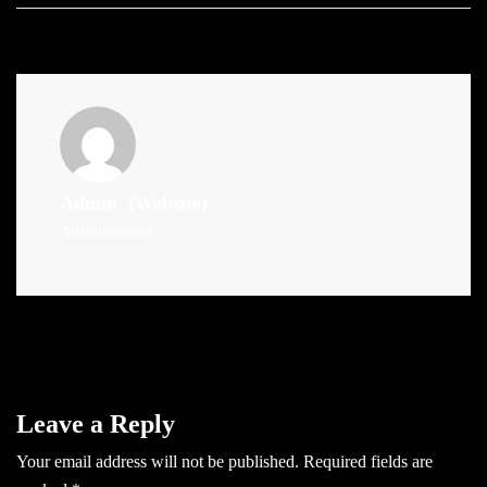
Admin
(Website)
Administrator
Leave a Reply
Your email address will not be published.
Required fields are