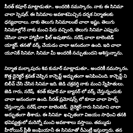
సీరత్ కపూర్ మాట్లాడుతూ.. అందరికి నమస్కారం. నాకు ఈ సినిమా
చాలా స్పెషల్. ఈ సినిమాల అవకాశమిచ్చిన దర్శక నిర్మాతలకు
ధన్యవాదాలు. నాకు తెలుగు సినిమాలంటే చాలా ఇష్టం. తెలుగు
సినిమాల్లోనే నాకు మంచి పేరు వచ్చింది. తెలుగు సినిమా ఎప్పుడు
చేసినా చాలా హ్యాపీగా ఫీల్ అవుతాను. నరేష్ చాలా టాలెంటెడ్
యాక్టర్. తనతో వర్క్ చేయడం చాలా ఆనందంగా ఉంది. ఇది చాలా
యూనిక్ సినిమా. సినిమా మీ అందరికీ నచ్చుతుందని ఆశిస్తున్నాను.
నిర్మాత మల్కాపురం శివ కుమార్ మాట్లాడుతూ.. అందరికీ నమస్కారం.
కొత్త డైరెక్టర్ శ్రవణ్ చెప్పిన కాన్సెప్ట్ అద్భుతంగా అనిపించింది. కాన్సెప్ట్ ని
బిలీవ్ చేసి చేసిన సినిమా ఇది. జెడి చక్రవర్తి నాకు మంచి స్నేహితులు.
జెడి గారు, నరేష్, శరత్ కపూర్ మా బ్యానర్ లో వర్క్ చేస్తున్నందుకు
చాలా ఆనందంగా ఉంది. సీరత్ ప్రమోషన్స్ లో కూడా చాలా హెల్ప్
చేస్తున్నారు. నరేష్ చాలా టాలెంటెడ్. డైరెక్టర్ గారు సినిమాని చాలా
అద్భుతంగా తీశాడు. ఈ సినిమా ఖచ్చితంగా విజయం సాధించి తనకి
భవిష్యత్తులో మరెన్నో మంచి అవకాశాలు వస్తాయి. తమ్ముడు
హీరోయిన్ ప్రీతీ జంఘియానీ ఈ సినిమాతో రీఎంట్రీ ఇస్తున్నారు. తన