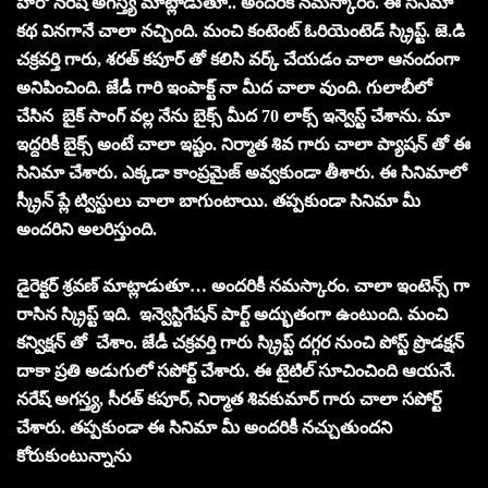
హీరో నరేష్ అగస్త్య మాట్లాడుతూ.. అందరికీ నమస్కారం. ఈ సినిమా
కథ వినగానే చాలా నచ్చింది. మంచి కంటెంట్ ఓరియెంటెడ్ స్క్రిప్ట్. జె.డి
చక్రవర్తి గారు, శరత్ కపూర్ తో కలిసి వర్క్ చేయడం చాలా ఆనందంగా
అనిపించింది. జేడీ గారి ఇంపాక్ట్ నా మీద చాలా వుంది. గులాబీలో
చేసిన బైక్ సాంగ్ వల్ల నేను బైక్స్ మీద 70 లాక్స్ ఇన్వెస్ట్ చేశాను. మా
ఇద్దరికీ బైక్స్ అంటే చాలా ఇష్టం. నిర్మాత శివ గారు చాలా ప్యాషన్ తో ఈ
సినిమా చేశారు. ఎక్కడా కాంప్రమైజ్ అవ్వకుండా తీశారు. ఈ సినిమాలో
స్క్రీన్ ప్లే ట్విస్టులు చాలా బాగుంటాయి. తప్పకుండా సినిమా మీ
అందరిని అలరిస్తుంది.
డైరెక్టర్ శ్రవణ్ మాట్లాడుతూ… అందరికీ నమస్కారం. చాలా ఇంటెన్స్ గా
రాసిన స్క్రిప్ట్ ఇది. ఇన్వెస్టిగేషన్ పార్ట్ అద్భుతంగా ఉంటుంది. మంచి
కన్విక్షన్ తో చేశాం. జేడీ చక్రవర్తి గారు స్క్రిప్ట్ దగ్గర నుంచి పోస్ట్ ప్రొడక్షన్
దాకా ప్రతి అడుగులో సపోర్ట్ చేశారు. ఈ టైటిల్ సూచించింది ఆయనే.
నరేష్ అగస్త్య, సీరత్ కపూర్, నిర్మాత శివకుమార్ గారు చాలా సపోర్ట్
చేశారు. తప్పకుండా ఈ సినిమా మీ అందరికీ నచ్చుతుందని
కోరుకుంటున్నాను