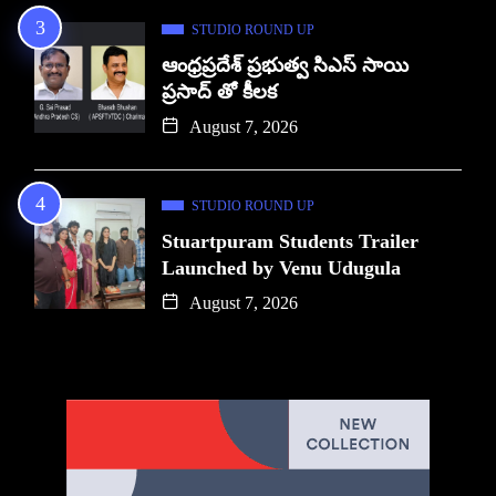
STUDIO ROUND UP
ఆంధ్రప్రదేశ్ ప్రభుత్వ సిఎస్ సాయి
ప్రసాద్ తో కీలక
August 7, 2026
STUDIO ROUND UP
Stuartpuram Students Trailer
Launched by Venu Udugula
August 7, 2026