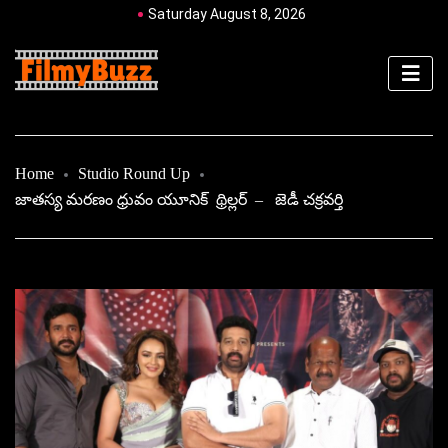
Saturday August 8, 2026
Home
Studio Round Up
జాతస్య మరణం ధ్రువం యూనిక్ థ్రిల్లర్ – జెడీ చక్రవర్తి