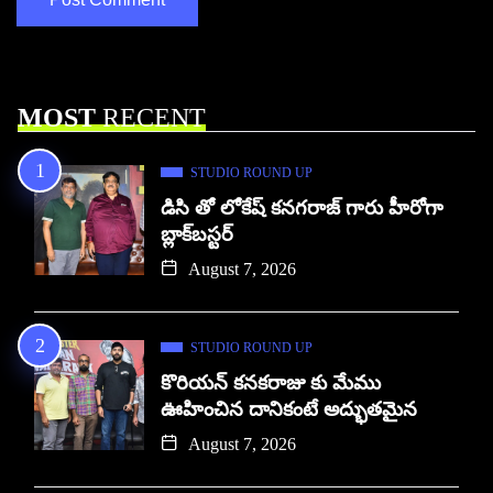
MOST
RECENT
STUDIO ROUND UP
డిసి తో లోకేష్ కనగరాజ్ గారు హీరోగా
బ్లాక్‌బస్టర్
August 7, 2026
STUDIO ROUND UP
కొరియన్ కనకరాజు కు మేము
ఊహించిన దానికంటే అద్భుతమైన
August 7, 2026