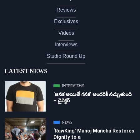
Reviews
Exclusives
Videos
Interviews
Studio Round Up
LATEST NEWS
INTERVIEWS
‘జ‌న‌క అయితే గ‌న‌క‌’ అందరికీ నచ్చుతుంది
– డైరెక్ట‌ర్
NEWS
‘RawKing’ Manoj Manchu Restores
Dignity to a