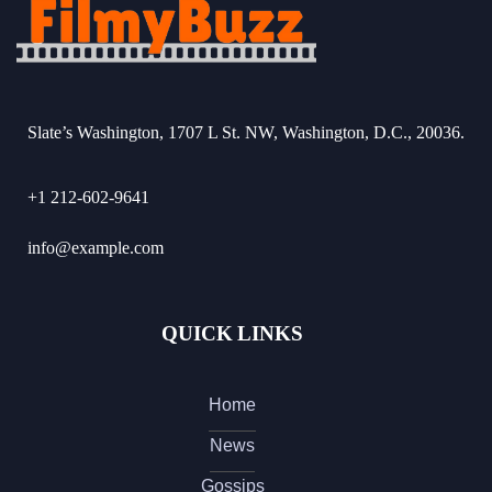
Slate’s Washington, 1707 L St. NW, Washington, D.C., 20036.
+1 212-602-9641
info@example.com
QUICK LINKS
Home
News
Gossips