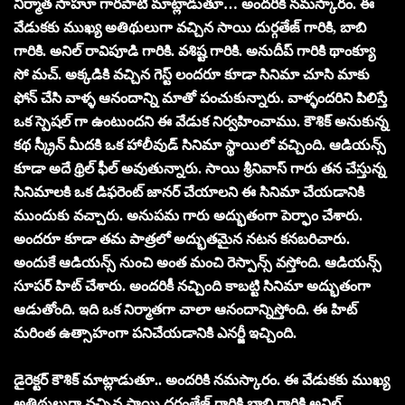
నిర్మాత సాహూ గారపాటి మాట్లాడుతూ… అందరికి నమస్కారం. ఈ
వేడుకకు ముఖ్య అతిథులుగా వచ్చిన సాయి దుర్గతేజ్ గారికి, బాబి
గారికి. అనిల్ రావిపూడి గారికి. వశిష్ట గారికి. అనుదీప్ గారికి థాంక్యూ
సో మచ్. అక్కడికి వచ్చిన గెస్ట్ లందరూ కూడా సినిమా చూసి మాకు
ఫోన్ చేసి వాళ్ళ ఆనందాన్ని మాతో పంచుకున్నారు. వాళ్ళందరిని పిలిస్తే
ఒక స్పెషల్ గా ఉంటుందని ఈ వేడుక నిర్వహించాము. కౌశిక్ అనుకున్న
కథ స్క్రీన్ మీదకి ఒక హాలీవుడ్ సినిమా స్థాయిలో వచ్చింది. ఆడియన్స్
కూడా అదే థ్రిల్ ఫీల్ అవుతున్నారు. సాయి శ్రీనివాస్ గారు తన చేస్తున్న
సినిమాలకి ఒక డిఫరెంట్ జానర్ చేయాలని ఈ సినిమా చేయడానికి
ముందుకు వచ్చారు. అనుపమ గారు అద్భుతంగా పెర్ఫాం చేశారు.
అందరూ కూడా తమ పాత్రలో అద్భుతమైన నటన కనబరిచారు.
అందుకే ఆడియన్స్ నుంచి అంత మంచి రెస్పాన్స్ వస్తోంది. ఆడియన్స్
సూపర్ హిట్ చేశారు. అందరికీ నచ్చింది కాబట్టి సినిమా అద్భుతంగా
ఆడుతోంది. ఇది ఒక నిర్మాతగా చాలా ఆనందాన్నిస్తోంది. ఈ హిట్
మరింత ఉత్సాహంగా పనిచేయడానికి ఎనర్జీ ఇచ్చింది.
డైరెక్టర్ కౌశిక్ మాట్లాడుతూ.. అందరికి నమస్కారం. ఈ వేడుకకు ముఖ్య
అతిథులుగా వచ్చిన సాయి ధరంతేజ్ గారికి బాబి గారికి అనిల్