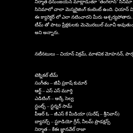
నిర్మాత ధనుంజయన్‌ మాట్లాడుతూ ‘తంగలాన్‌’ సినిమా ను
సినిమాలో చాలా మెస్మరైజింగ్‌ కంటెంట్‌ ఉంది. ఛియాన్‌ వ
ఈ క్యారెక్టర్‌ లో ఎలా నటించారని మీరు ఆశ్చర్యపోతారు
టీమ్‌ తో పాటు ప్రేక్షకులకు మెమొరబుల్‌ మూవీ అవుతుంద
అని అన్నారు.
నటీనటులు – చియాన్ విక్రమ్, మాళవిక మోహనన్, పార్వ
టెక్నికల్ టీమ్
సంగీతం – జీవీ ప్రకాష్ కుమార్
ఆర్ట్ – ఎస్ ఎస్ మూర్తి
ఎడిటింగ్ – ఆర్కే సెల్వ
స్టంట్స్ – స్టన్నర్ సామ్
పీఆర్ ఓ – జీఎస్ కే మీడియా (సురేష్ – శ్రీనివాస్)
బ్యానర్స్ – స్టూడియో గ్రీన్, నీలమ్ ప్రొడక్షన్స్
నిర్మాత – కేఈ జ్ఞానవేల్ రాజా