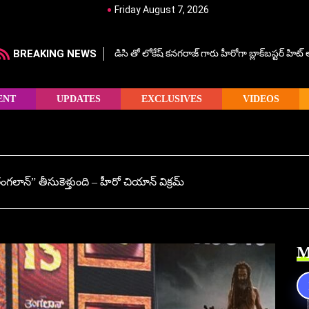
Friday August 7, 2026
BREAKING NEWS
డిసి తో లోకేష్ కనగరాజ్ గారు హీరోగా బ్లాక్‌బస్టర్ హిట
ENT
UPDATES
EXCLUSIVES
VIDEOS
“తంగలాన్” తీసుకెళ్తుంది – హీరో చియాన్ విక్రమ్
M