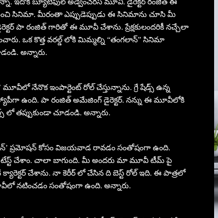
నా. ఇదొక బ్యూటిఫుల్‌ అడ్వెంచరస్‌ మూవీ. డైరెక్టర్‌ రంజిత్‌ ఈ
చి సినిమా. మీరంతా ఎప్పుడెప్పుడు ఈ సినిమాను చూసి మీ
డైరెక్టర్ పా రంజిత్ గారితో ఈ మూవీ చేశాను. ప్రేక్షకులందరికీ నచ్చేలా
చారు. ఒక కొత్త వరల్డ్ లోకి మిమ్మల్ని “తంగలాన్” సినిమా
ూడండి. అన్నారు.
ీలో నేనొక ఇంపార్టెంట్ రోల్ చేస్తున్నాను. గ్రే షేడ్స్ ఉన్న
 హ్యాపీగా ఉంది. పా రంజిత్‌ అమేజింగ్ డైరెక్టర్. నన్ను ఈ మూవీలోకి
ేటర్స్ లో తప్పుకుండా చూడండి. అన్నారు.
న్‌’ ప్రమోషన్ కోసం విజయవాడ రావడం సంతోషంగా ఉంది.
 టేస్ట్ చేశాం. చాలా బాగుంది. మీ అందరు మా మూవీ టీమ్ పై
యారెక్టర్‌ చేశాను. నా కెరీర్ లో చేసిన ది బెస్ట్ రోల్ ఇది. ఈ పాత్రలో
మూవీలో నటించడం సంతోషంగా ఉంది. అన్నారు.