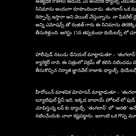
అత్యధిక రోజులు ఆడింది. మీ అందరికీ థ్యాంక్స్ చెబుతున్
సినిమాను అందంగా రూపొందించాడు. తంగలాన్‌ ఒక మం
రెస్పాన్స్ ఇస్తారా అని వెయిట్‌ చేస్తున్నాను. నా ఫేవరేట్ 
అన్ని ఎమోషన్స్ తో రంజిత్ గారు ఈ సినిమాను తెరకెక్కిం
తీసుకెళ్తుంది. ఆగస్టు 15న తప్పకుండా థియేటర్స్ లో చ
హాలీవుడ్‌ నటుడు డేనియల్‌ మాట్లాడుతూ – ‘తంగలాన్‌’ మూవ
క్యారెక్టర్ నాది. ఈ చిత్రంలో విక్రమ్‌ తో కలిసి నటించడం
తీసుకొచ్చిన నిర్మాత జ్ఞానవేల్‌ రాజాకు థ్యాంక్స్‌. థియ
హీరోయిన్‌ మాళవిక మోహనన్‌ మాట్లాడుతూ – ‘తంగలా
బ్యూటిఫుల్ ఫ్లేస్ ఇది. ఇక్కడ బాబాయ్ హోటల్ లో ఫుడ్
చూపిస్తున్న లవ్ కు థ్యాంక్స్. ‘తంగలాన్‌’ లో ‘ఆరతి’ అనే క్
నటించేందుకు చాలా కష్టపడ్డాను. ఇలాంటి ఒక గొప్ప 