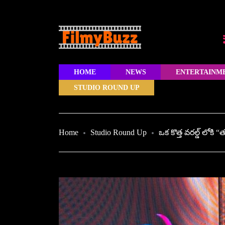
HOME
NEWS
ENTERTAINM
STUDIO ROUND UP
Home
Studio Round Up
ఒక కొత్త వరల్డ్ లోకి 