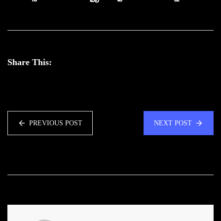
Share This:
PREVIOUS POST
NEXT POST