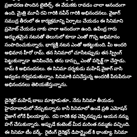
ప్రజాదరణ పొందిన టైటిల్స్. ఈ వేడుకకు రావడం చాలా ఆనందంగా
ఉంది. మైత్రి మూవీ రవి గారికి నవీన్ గారికి అభినందనలు. వైజాగ్
సముద్ర తీరంలో ఈ కార్యక్రమాన్ని ఏర్పాటు చేయడం ఈ సినిమాని
ప్రమోట్ చేయడం నాకు చాలా ఆనందంగా ఉంది. ఉపేంద్ర గారు
అద్భుతమైన నటనతో తెలుగులో కూడా ఎంతో గొప్ప అభిమానం
సంపాదించుకున్నారు. భాగ్యశ్రీ నటన ఎంతో ఆకట్టుకుంది. మీ అందరి
అభిమాన హీరో రామ్. తన సినిమాలో చూసేటప్పుడు తన స్ప్రింగ్
పెట్టుకున్నాడా అనిపించేది. తను డాన్స్లు ఎంతో పర్ఫెక్ట్ గా చేస్తాడు.
రామ్ కి అభినందనలు. ఈ సినిమా దర్శకుడు మహేష్ వైజాగ్ వాసి
అవ్వడం గర్వపడుతున్నాం. సినిమాకి పనిచేస్తున్న అందరికీ పేరుపేరునా
అభినందనలు తెలియజేస్తున్నాను.
డైరెక్టర్ మహేష్ బాబు మాట్లాడుతూ.. నేను సినిమా తీయడం
హైదరాబాదులో నేర్చుకున్నాను కానీ సినిమాలో ఉండే ప్రతి ఎమోషన్
వైజాగ్ లోనే ఫీలయ్యాను. రవి గారికి కథ చెప్పినప్పుడు ఆయన నన్ను
హగ్ చేసుకున్నారు. అప్పుడే కంటెంట్ మీద మరింత నమ్మకం వచ్చింది.
ఈ సినిమా టీం వర్క్. రైటింగ్ డైరెక్షన్ డిపార్ట్మెంట్ కి థాంక్యూ. సినిమా