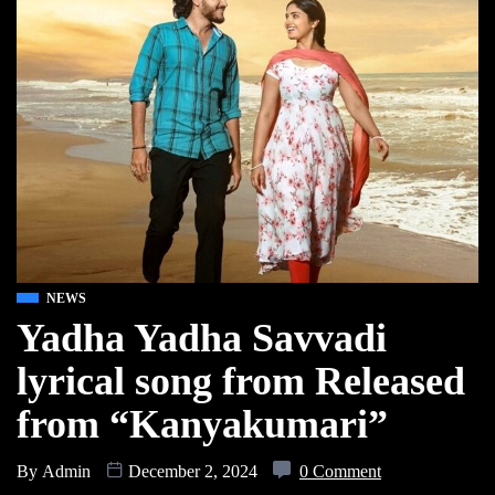
NEWS
Yadha Yadha Savvadi
lyrical song from Released
from “Kanyakumari”
By
Admin
December 2, 2024
0 Comment