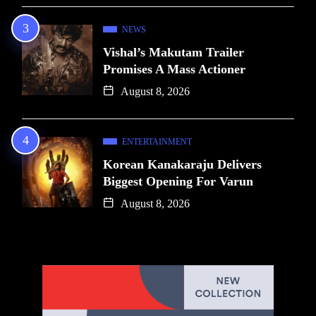
NEWS
Vishal’s Makutam Trailer
Promises A Mass Actioner
August 8, 2026
ENTERTAINMENT
Korean Kanakaraju Delivers
Biggest Opening For Varun
August 8, 2026