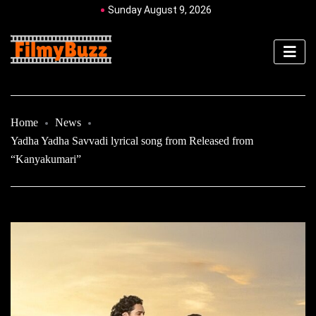
Sunday August 9, 2026
Home
News
Yadha Yadha Savvadi lyrical song from Released from
“Kanyakumari”