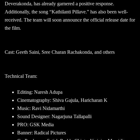
Deverakonda, has already garnered a positive response.
Additionally, the song “Kathilanti Pillave.” has also been well-
received. The team will soon announce the official release date for
the film.
Cast: Geeth Saini, Sree Charan Rachakonda, and others
Technical Team:
Editing: Naresh Adupa
Cinematography: Shiva Gajula, Haricharan K
Music: Ravi Nidamarthi
Sound Designer: Nagarjuna Tallapalli
PRO: GSK Media
Banner: Radical Pictures