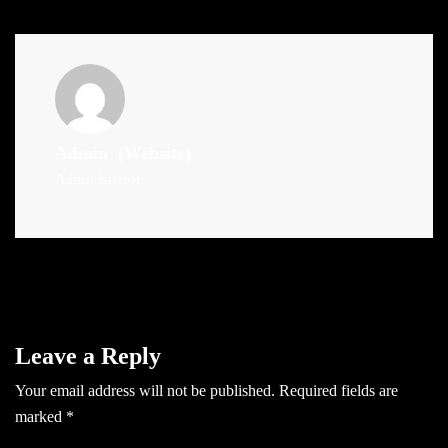
Admin
(Website)
Administrator
Leave a Reply
Your email address will not be published.
Required fields are
marked
*