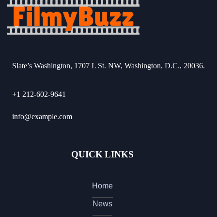
Slate’s Washington, 1707 L St. NW, Washington, D.C., 20036.
+1 212-602-9641
info@example.com
QUICK LINKS
Home
News