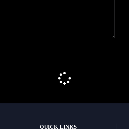
QUICK LINKS