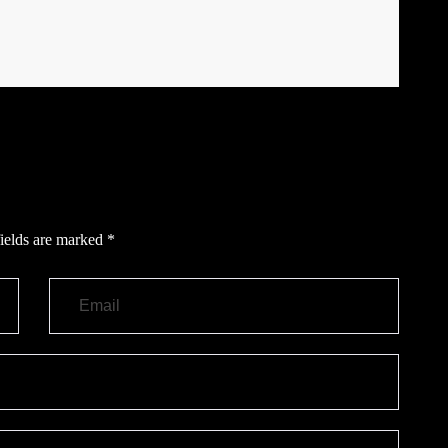
ields are marked
*