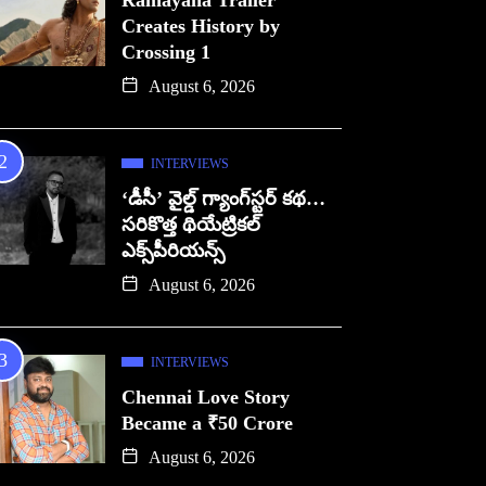
Ramayana Trailer
Creates History by
Crossing 1
August 6, 2026
INTERVIEWS
‘డీసీ’ వైల్డ్ గ్యాంగ్‌స్టర్ కథ…
సరికొత్త థియేట్రికల్
ఎక్స్‌పీరియన్స్
August 6, 2026
INTERVIEWS
Chennai Love Story
Became a ₹50 Crore
August 6, 2026