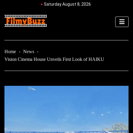
Saturday August 8, 2026
Home
News
Vision Cinema House Unveils First Look of HAIKU