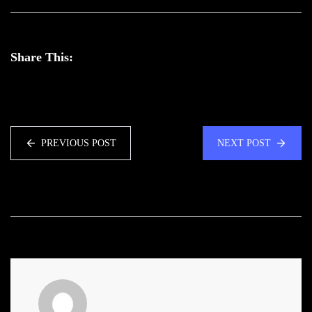
Share This:
PREVIOUS POST
NEXT POST