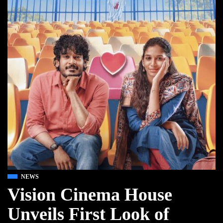
NEWS
Vision Cinema House
Unveils First Look of