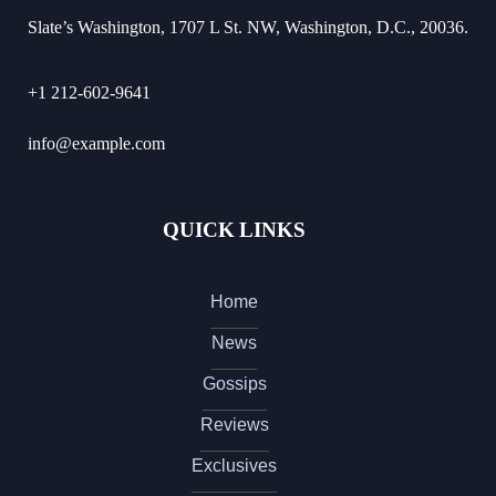
Slate’s Washington, 1707 L St. NW, Washington, D.C., 20036.
+1 212-602-9641
info@example.com
QUICK LINKS
Home
News
Gossips
Reviews
Exclusives