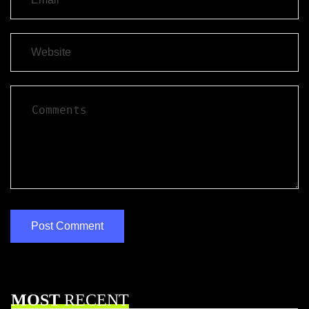
MOST
RECENT