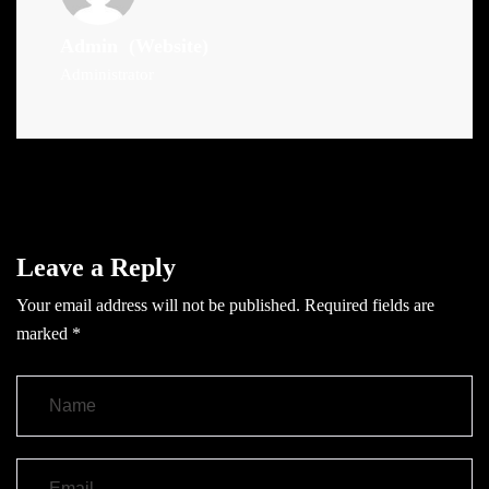
Admin
(Website)
Administrator
Leave a Reply
Your email address will not be published.
Required fields are
marked
*