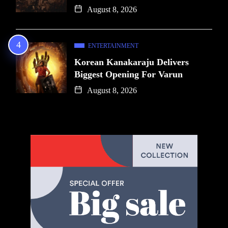
August 8, 2026
ENTERTAINMENT
Korean Kanakaraju Delivers
Biggest Opening For Varun
August 8, 2026