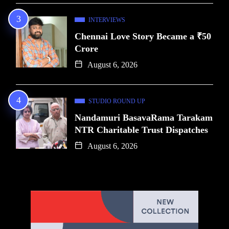
INTERVIEWS
Chennai Love Story Became a ₹50
Crore
August 6, 2026
STUDIO ROUND UP
Nandamuri BasavaRama Tarakam
NTR Charitable Trust Dispatches
August 6, 2026