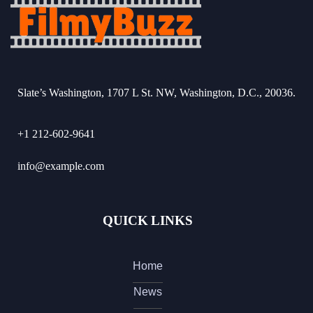
Slate’s Washington, 1707 L St. NW, Washington, D.C., 20036.
+1 212-602-9641
info@example.com
QUICK LINKS
Home
News