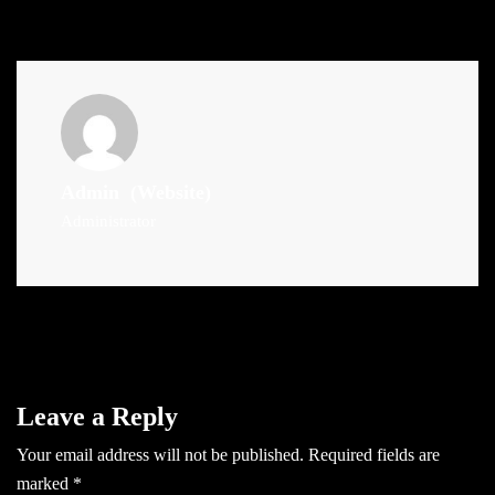
Admin
(Website)
Administrator
Leave a Reply
Your email address will not be published.
Required fields are
marked
*