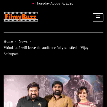
Thursday August 6, 2026
Home
News
Vidudala-2 will leave the audience fully satisfied – Vijay
Sethupathi