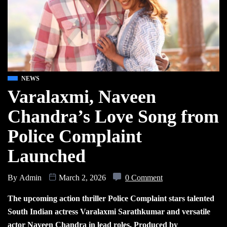
NEWS
Varalaxmi, Naveen
Chandra’s Love Song from
Police Complaint
Launched
By
Admin
March 2, 2026
0 Comment
The upcoming action thriller Police Complaint stars talented
South Indian actress Varalaxmi Sarathkumar and versatile
actor Naveen Chandra in lead roles. Produced by