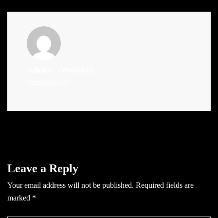
Admin
(Website)
Administrator
Leave a Reply
Your email address will not be published.
Required fields are
marked
*