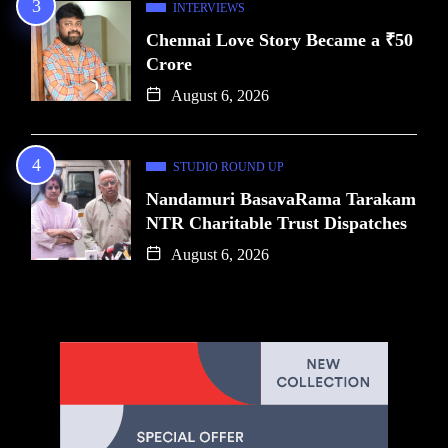
INTERVIEWS
Chennai Love Story Became a ₹50
Crore
August 6, 2026
STUDIO ROUND UP
Nandamuri BasavaRama Tarakam
NTR Charitable Trust Dispatches
August 6, 2026