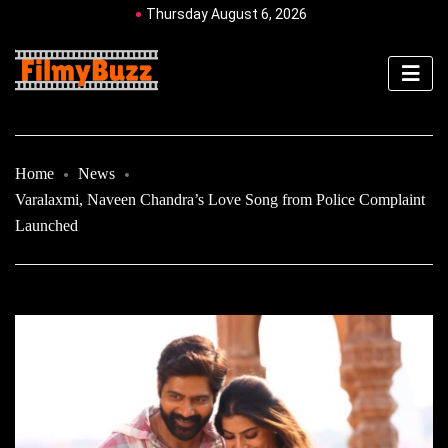
Thursday August 6, 2026
Home
News
Varalaxmi, Naveen Chandra’s Love Song from Police Complaint
Launched