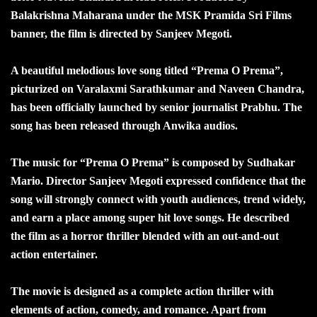
Balakrishna Maharana under the MSK Pramida Sri Films
banner, the film is directed by Sanjeev Megoti.
A beautiful melodious love song titled “Prema O Prema”,
picturized on Varalaxmi Sarathkumar and Naveen Chandra,
has been officially launched by senior journalist Prabhu. The
song has been released through Anwika audios.
The music for “Prema O Prema” is composed by Sudhakar
Mario. Director Sanjeev Megoti expressed confidence that the
song will strongly connect with youth audiences, trend widely,
and earn a place among super hit love songs. He described
the film as a horror thriller blended with an out-and-out
action entertainer.
The movie is designed as a complete action thriller with
elements of action, comedy, and romance. Apart from