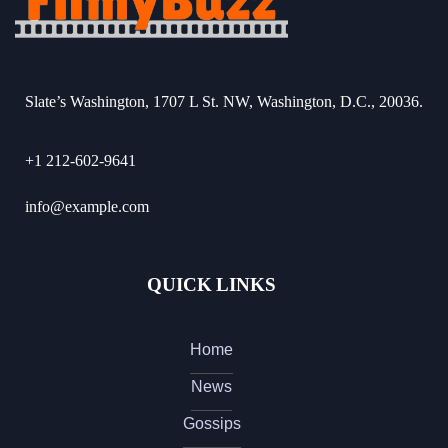
Slate’s Washington, 1707 L St. NW, Washington, D.C., 20036.
+1 212-602-9641
info@example.com
QUICK LINKS
Home
News
Gossips