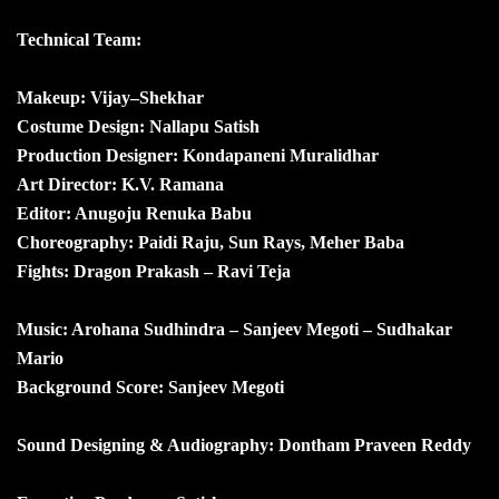
Technical Team:
Makeup: Vijay–Shekhar
Costume Design: Nallapu Satish
Production Designer: Kondapaneni Muralidhar
Art Director: K.V. Ramana
Editor: Anugoju Renuka Babu
Choreography: Paidi Raju, Sun Rays, Meher Baba
Fights: Dragon Prakash – Ravi Teja
Music: Arohana Sudhindra – Sanjeev Megoti – Sudhakar
Mario
Background Score: Sanjeev Megoti
Sound Designing & Audiography: Dontham Praveen Reddy