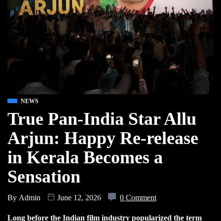
NEWS
True Pan-India Star Allu
Arjun: Happy Re-release
in Kerala Becomes a
Sensation
By
Admin
June 12, 2026
0 Comment
Long before the Indian film industry popularized the term