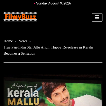
Sunday August 9, 2026
Home
News
True Pan-India Star Allu Arjun: Happy Re-release in Kerala
Becomes a Sensation