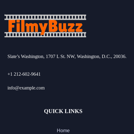
Slate’s Washington, 1707 L St. NW, Washington, D.C., 20036.
+1 212-602-9641
info@example.com
QUICK LINKS
Home