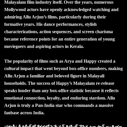
Malayalam film industry itself. Over the years, numerous
Mollywood actors have openly acknowledged watching and
admiring Allu Arjun’s films, particularly during their
formative years. His dance performances, stylish
characterizations, action sequences, and screen charisma
became reference points for an entire generation of young
moviegoers and aspiring actors in Kerala.
The popularity of films such as Arya and Happy created a
cultural impact that went beyond box-office numbers, making
Allu Arjun a familiar and beloved figure in Malayali
households. The success of Happy’s Malayalam re-release
speaks louder than any box-office statistic because it reflects
emotional connection, loyalty, and enduring stardom. Allu
Arjun is truly a Pan-India star who commands a massive
fanbase across India.