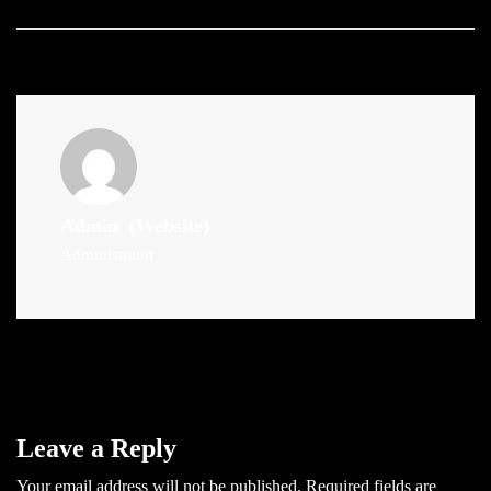
Admin
(Website)
Administrator
Leave a Reply
Your email address will not be published.
Required fields are