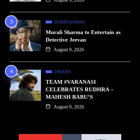
ENTERTAINMENT
Murali Sharma to Entertain as
Detective Jeevan
August 9, 2026
UPDATES
TEAM #VARANASI
CELEBRATES RUDHRA –
MAHESH BABU’S
August 9, 2026