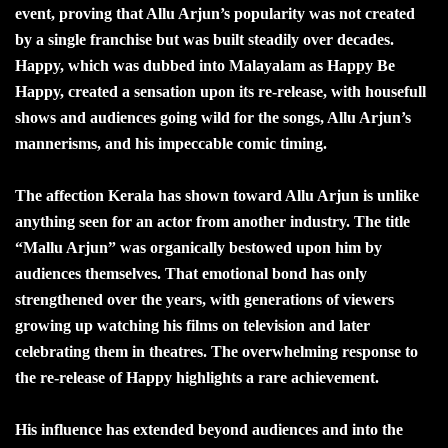
event, proving that Allu Arjun’s popularity was not created
by a single franchise but was built steadily over decades.
Happy, which was dubbed into Malayalam as Happy Be
Happy, created a sensation upon its re-release, with housefull
shows and audiences going wild for the songs, Allu Arjun’s
mannerisms, and his impeccable comic timing.
The affection Kerala has shown toward Allu Arjun is unlike
anything seen for an actor from another industry. The title
“Mallu Arjun” was organically bestowed upon him by
audiences themselves. That emotional bond has only
strengthened over the years, with generations of viewers
growing up watching his films on television and later
celebrating them in theatres. The overwhelming response to
the re-release of Happy highlights a rare achievement.
His influence has extended beyond audiences and into the