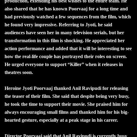
production, extending his best wishes to the entire team. He
also shared that he has known Poorvaaj for a long time and
had previously watched a few sequences from the film, which
he found very impressive. Referring to Jyoti, he said
audiences have seen her in many television serials, but her
transformation in this film is shocking. He appreciated her
action performance and added that it will be interesting to see
how the real-life couple has portrayed their roles on screen.
He urged everyone to support “Killer” when it releases in
theatres soon.
Heroine Jyoti Poorvaaj thanked Anil Ravipudi for releasing
the teaser of their film. She said that despite being very busy,
he took the time to support their movie. She praised him for
always encouraging small films and thanked him for his big-
hearted gesture, especially at a peak stage in his career.
Director Poorvaaj said that Anil Ravipudi is currently busy