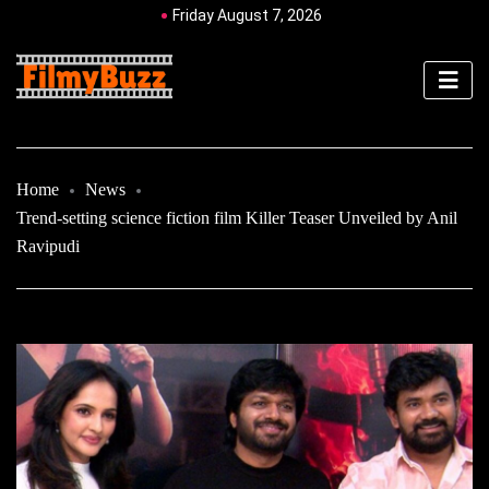
Friday August 7, 2026
Home
News
Trend-setting science fiction film Killer Teaser Unveiled by Anil
Ravipudi