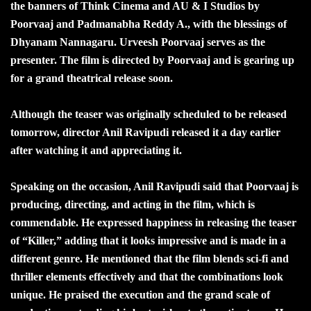
the banners of Think Cinema and AU & I Studios by
Poorvaaj and Padmanabha Reddy A., with the blessings of
Dhyanam Nannagaru. Urveesh Poorvaaj serves as the
presenter. The film is directed by Poorvaaj and is gearing up
for a grand theatrical release soon.
Although the teaser was originally scheduled to be released
tomorrow, director Anil Ravipudi released it a day earlier
after watching it and appreciating it.
Speaking on the occasion, Anil Ravipudi said that Poorvaaj is
producing, directing, and acting in the film, which is
commendable. He expressed happiness in releasing the teaser
of “Killer,” adding that it looks impressive and is made in a
different genre. He mentioned that the film blends sci-fi and
thriller elements effectively and that the combinations look
unique. He praised the execution and the grand scale of