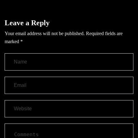
Leave a Reply
Your email address will not be published.
Required fields are
marked
*