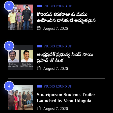
STUDIO ROUND UP
కొరియన్ కనకరాజు కు మేము
ఊహించిన దానికంటే అద్భుతమైన
August 7, 2026
STUDIO ROUND UP
ఆంధ్రప్రదేశ్ ప్రభుత్వ సిఎస్ సాయి
ప్రసాద్ తో కీలక
August 7, 2026
STUDIO ROUND UP
Stuartpuram Students Trailer
Launched by Venu Udugula
August 7, 2026