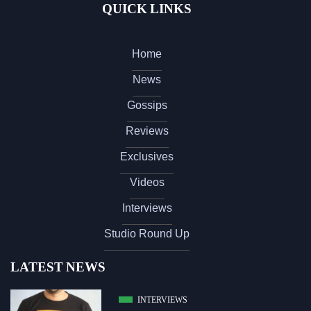
QUICK LINKS
Home
News
Gossips
Reviews
Exclusives
Videos
Interviews
Studio Round Up
LATEST NEWS
INTERVIEWS