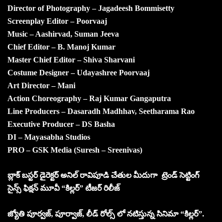
Director of Photography – Jagadeesh Bommisetty
Screenplay Editor – Poorvaaj
Music – Aashirvad, Suman Jeeva
Chief Editor – B. Manoj Kumar
Master Chief Editor – Shiva Sharvani
Costume Designer – Udayashree Poorvaaj
Art Director – Mani
Action Choreography – Raj Kumar Gangaputra
Line Producers – Dasaradh Madhhav, Seetharama Rao
Executive Producer – DS Basha
DI – Mayasabha Studios
PRO – GSK Media (Suresh – Sreenivas)
బ్లాక్ బస్టర్ డైరెక్టర్ అనిల్ రావిపూడి చేతుల మీదుగా ట్రెండ్ సెట్టింగ్
సైన్స్ ఫిక్షన్ మూవీ “కిల్లర్” టీజర్ రిలీజ్
జ్యోతి పూర్వజ్, పూర్వాజ్, లీడ్ రోల్స్ లో నటిస్తున్న సినిమా “కిల్లర్”.