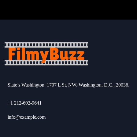
Slate’s Washington, 1707 L St. NW, Washington, D.C., 20036.
+1 212-602-9641
info@example.com