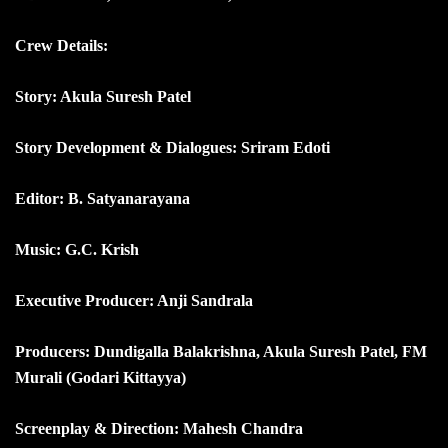
Crew Details:
Story: Akula Suresh Patel
Story Development & Dialogues: Sriram Edoti
Editor: B. Satyanarayana
Music: G.C. Krish
Executive Producer: Anji Sandrala
Producers: Dundigalla Balakrishna, Akula Suresh Patel, FM
Murali (Godari Kittayya)
Screenplay & Direction: Mahesh Chandra