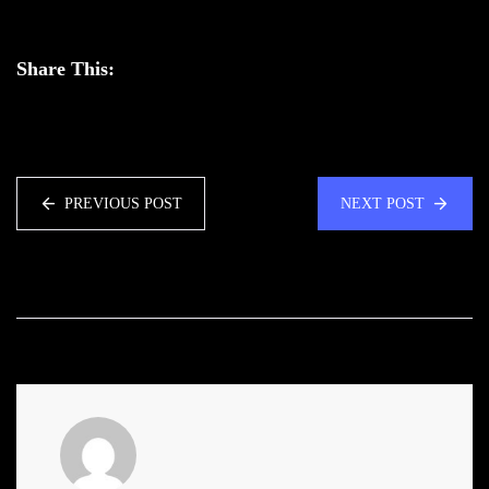
Share This:
PREVIOUS POST
NEXT POST