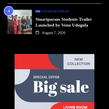
STUDIO ROUND UP
Stuartpuram Students Trailer
Launched by Venu Udugula
August 7, 2026