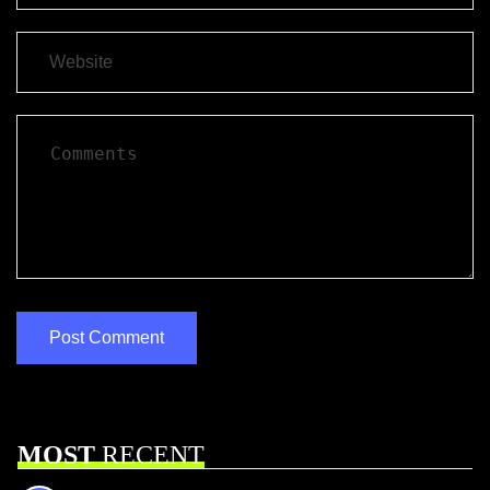
MOST
RECENT