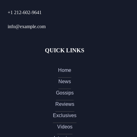
+1 212-602-9641
info@example.com
QUICK LINKS
Home
News
Gossips
Reviews
Exclusives
Videos