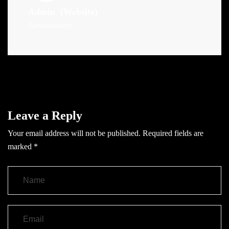
Admin
(Website)
Administrator
Leave a Reply
Your email address will not be published.
Required fields are
marked
*