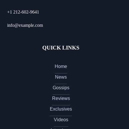
+1 212-602-9641
info@example.com
QUICK LINKS
Home
News
Gossips
Reviews
Exclusives
Videos