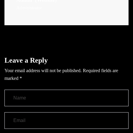
Administrator
Leave a Reply
Your email address will not be published.
Required fields are
marked
*