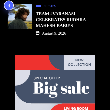
UPDATES
TEAM #VARANASI
CELEBRATES RUDHRA –
MAHESH BABU’S
August 9, 2026