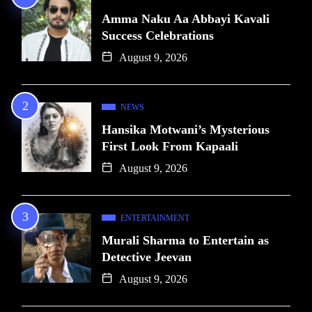
Amma Naku Aa Abbayi Kavali
Success Celebrations
August 9, 2026
NEWS
Hansika Motwani’s Mysterious
First Look From Kapaali
August 9, 2026
ENTERTAINMENT
Murali Sharma to Entertain as
Detective Jeevan
August 9, 2026