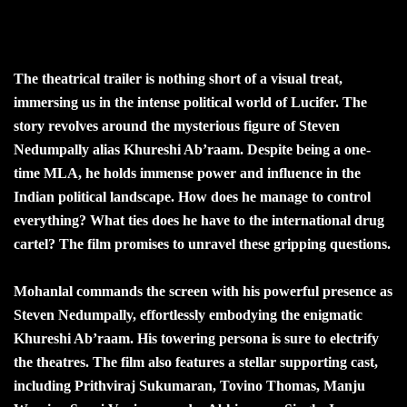
The theatrical trailer is nothing short of a visual treat,
immersing us in the intense political world of Lucifer. The
story revolves around the mysterious figure of Steven
Nedumpally alias Khureshi Ab’raam. Despite being a one-
time MLA, he holds immense power and influence in the
Indian political landscape. How does he manage to control
everything? What ties does he have to the international drug
cartel? The film promises to unravel these gripping questions.
Mohanlal commands the screen with his powerful presence as
Steven Nedumpally, effortlessly embodying the enigmatic
Khureshi Ab’raam. His towering persona is sure to electrify
the theatres. The film also features a stellar supporting cast,
including Prithviraj Sukumaran, Tovino Thomas, Manju