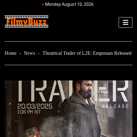
Monday August 10, 2026
Home
News
Theatrical Trailer of L2E: Empuraan Released