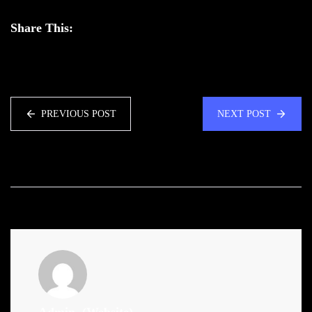
Share This:
PREVIOUS POST
NEXT POST
Admin
(Website)