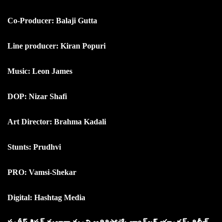
Co-Producer: Balaji Gutta
Line producer: Kiran Popuri
Music: Leon James
DOP: Nizar Shafi
Art Director: Brahma Kadali
Stunts: Prudhvi
PRO: Vamsi-Shekar
Digital: Hashtag Media