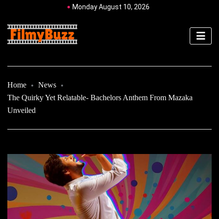
Monday August 10, 2026
Home
News
The Quirky Yet Relatable- Bachelors Anthem From Mazaka
Unveiled