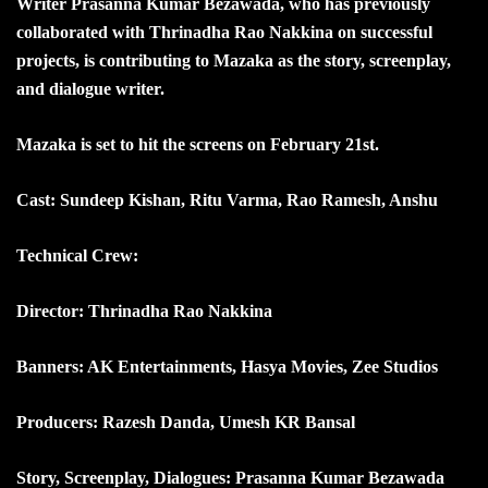
Writer Prasanna Kumar Bezawada, who has previously
collaborated with Thrinadha Rao Nakkina on successful
projects, is contributing to Mazaka as the story, screenplay,
and dialogue writer.
Mazaka is set to hit the screens on February 21st.
Cast: Sundeep Kishan, Ritu Varma, Rao Ramesh, Anshu
Technical Crew:
Director: Thrinadha Rao Nakkina
Banners: AK Entertainments, Hasya Movies, Zee Studios
Producers: Razesh Danda, Umesh KR Bansal
Story, Screenplay, Dialogues: Prasanna Kumar Bezawada