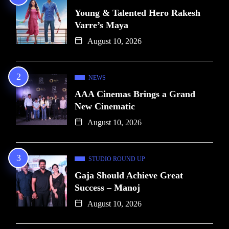
Young & Talented Hero Rakesh
Varre’s Maya
August 10, 2026
NEWS
AAA Cinemas Brings a Grand
New Cinematic
August 10, 2026
STUDIO ROUND UP
Gaja Should Achieve Great
Success – Manoj
August 10, 2026