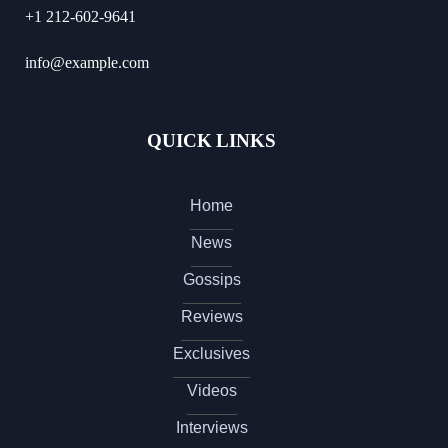
+1 212-602-9641
info@example.com
QUICK LINKS
Home
News
Gossips
Reviews
Exclusives
Videos
Interviews