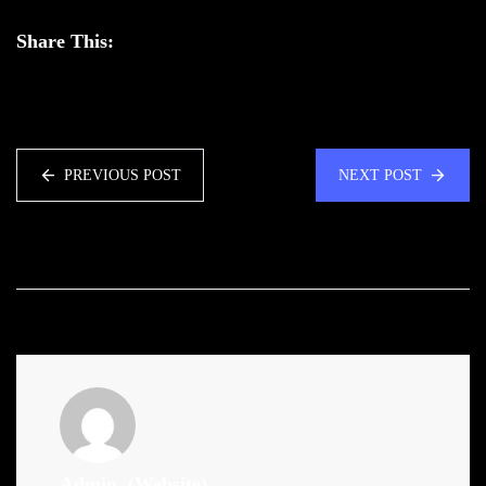
Share This:
PREVIOUS POST
NEXT POST
Admin
(Website)