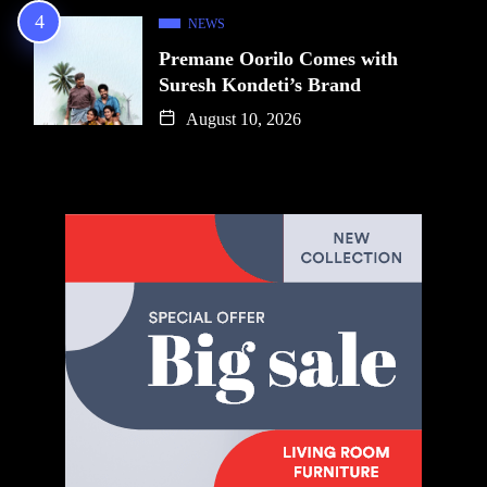
NEWS
Premane Oorilo Comes with
Suresh Kondeti’s Brand
August 10, 2026