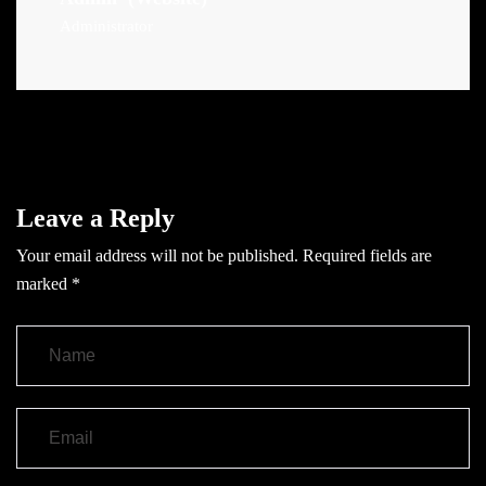
Administrator
Leave a Reply
Your email address will not be published.
Required fields are
marked
*