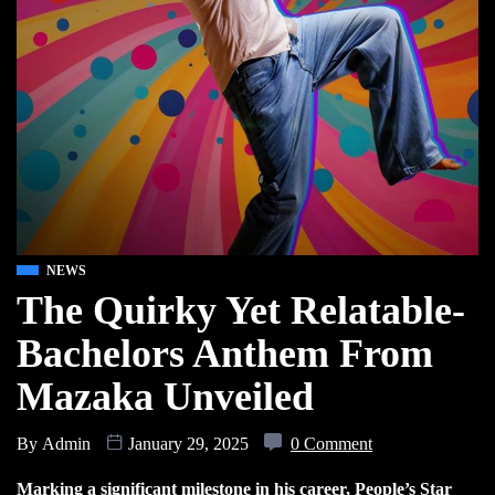
NEWS
The Quirky Yet Relatable-
Bachelors Anthem From
Mazaka Unveiled
By
Admin
January 29, 2025
0 Comment
Marking a significant milestone in his career, People’s Star