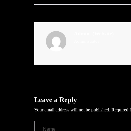
Admin
(Website)
Administrator
Leave a Reply
Your email address will not be published.
Required f