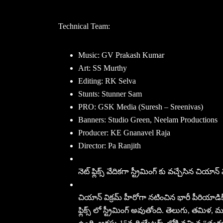
Technical Team:
Music: GV Prakash Kumar
Art: SS Murthy
Editing: RK Selva
Stunts: Stunner Sam
PRO: GSK Media (Suresh – Sreenivas)
Banners: Studio Green, Neelam Productions
Producer: KE Gnanavel Raja
Director: Pa Ranjith
నెట్ ఫ్లిక్స్ వేదికగా స్ట్రీమింగ్ కు వచ్చేసిన చియాన
చియాన్ విక్రమ్ హీరోగా నటించిన భారీ పీరియాడిక
ఫ్లిక్స్ లో స్ట్రీమింగ్ అవుతోంది. తెలుగు, తమ