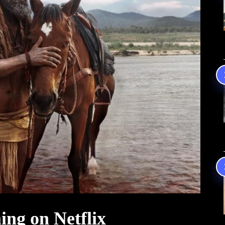
ng on Netflix