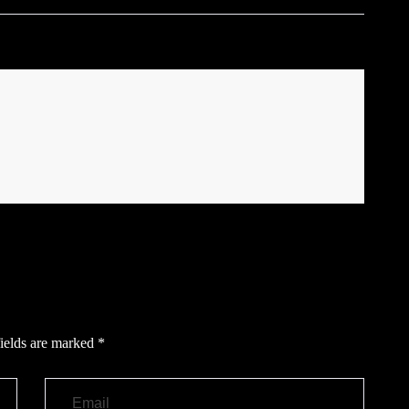
ields are marked
*