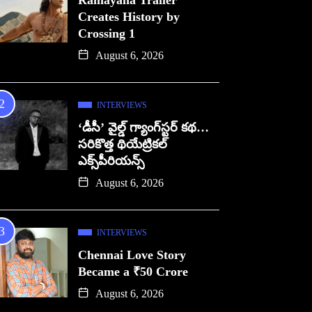
Ramayana Trailer
Creates History by
Crossing 1
August 6, 2026
INTERVIEWS
‘డీసీ’ వైల్డ్ గ్యాంగ్‌స్టర్ కథ…
సరికొత్త థియేట్రికల్
ఎక్స్‌పీరియన్స్
August 6, 2026
INTERVIEWS
Chennai Love Story
Became a ₹50 Crore
August 6, 2026