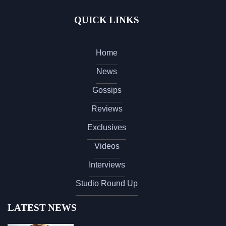
QUICK LINKS
Home
News
Gossips
Reviews
Exclusives
Videos
Interviews
Studio Round Up
LATEST NEWS