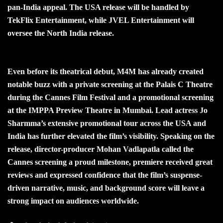
pan-India appeal. The USA release will be handled by
TekFlix Entertainment, while JVEL Entertainment will
oversee the North India release.
Even before its theatrical debut, M4M has already created
notable buzz with a private screening at the Palais C Theatre
during the Cannes Film Festival and a promotional screening
at the IMPPA Preview Theatre in Mumbai. Lead actress Jo
Sharmma’s extensive promotional tour across the USA and
India has further elevated the film’s visibility. Speaking on the
release, director-producer Mohan Vadlapatla called the
Cannes screening a proud milestone, premiere received great
reviews and expressed confidence that the film’s suspense-
driven narrative, music, and background score will leave a
strong impact on audiences worldwide.