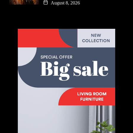
August 8, 2026