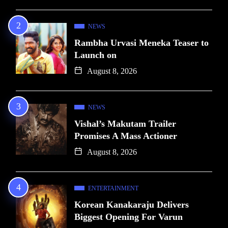
NEWS
Rambha Urvasi Meneka Teaser to
Launch on
August 8, 2026
NEWS
Vishal’s Makutam Trailer
Promises A Mass Actioner
August 8, 2026
ENTERTAINMENT
Korean Kanakaraju Delivers
Biggest Opening For Varun