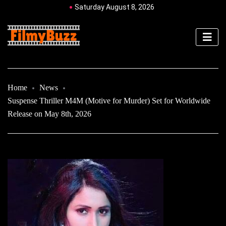
Saturday August 8, 2026
Home
News
Suspense Thriller M4M (Motive for Murder) Set for Worldwide
Release on May 8th, 2026