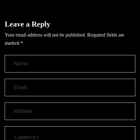
Leave a Reply
Your email address will not be published.
Required fields are
marked
*