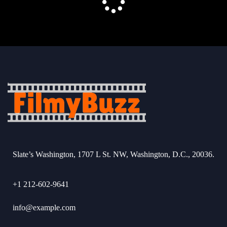
Slate’s Washington, 1707 L St. NW, Washington, D.C., 20036.
+1 212-602-9641
info@example.com