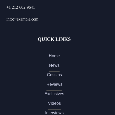
+1 212-602-9641
info@example.com
QUICK LINKS
Home
News
Gossips
Reviews
Exclusives
Videos
Interviews