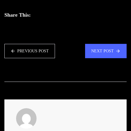
Share This:
PREVIOUS POST
NEXT POST