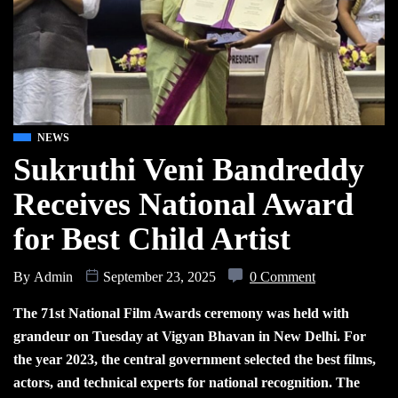
NEWS
Sukruthi Veni Bandreddy
Receives National Award
for Best Child Artist
By
Admin
September 23, 2025
0 Comment
The 71st National Film Awards ceremony was held with
grandeur on Tuesday at Vigyan Bhavan in New Delhi. For
the year 2023, the central government selected the best films,
actors, and technical experts for national recognition. The