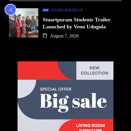
STUDIO ROUND UP
Stuartpuram Students Trailer
Launched by Venu Udugula
August 7, 2026