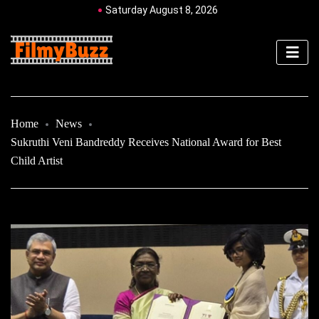
Saturday August 8, 2026
Home
News
Sukruthi Veni Bandreddy Receives National Award for Best
Child Artist