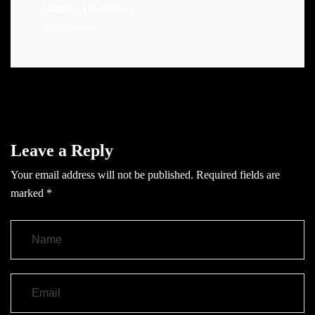
Admin
(Website)
Administrator
Leave a Reply
Your email address will not be published.
Required fields are
marked
*