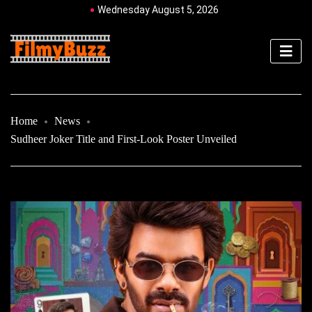
Wednesday August 5, 2026
Home
News
Sudheer Joker Title and First-Look Poster Unveiled