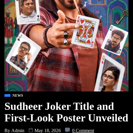
NEWS
Sudheer Joker Title and
First-Look Poster Unveiled
By
Admin
May 18, 2026
0 Comment