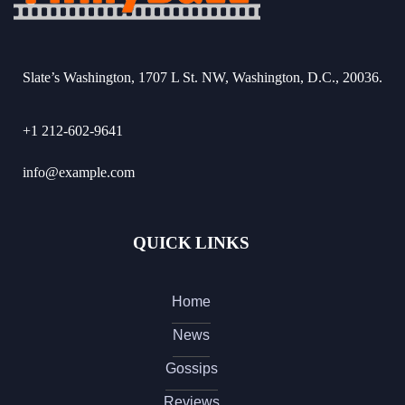
Slate’s Washington, 1707 L St. NW, Washington, D.C., 20036.
+1 212-602-9641
info@example.com
QUICK LINKS
Home
News
Gossips
Reviews