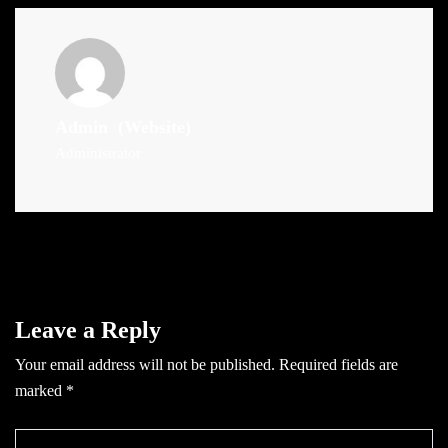
Admin
(Website)
Administrator
Leave a Reply
Your email address will not be published.
Required fields are
marked
*