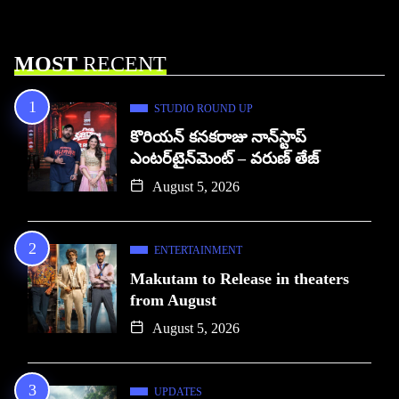
MOST
RECENT
STUDIO ROUND UP
కొరియన్ కనకరాజు నాన్‌స్టాప్
ఎంటర్‌టైన్‌మెంట్ – వరుణ్ తేజ్
August 5, 2026
ENTERTAINMENT
Makutam to Release in theaters
from August
August 5, 2026
UPDATES