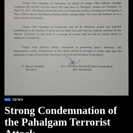
NEWS
Strong Condemnation of
the Pahalgam Terrorist