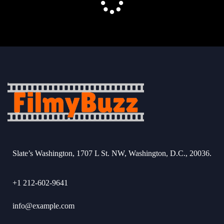
Slate’s Washington, 1707 L St. NW, Washington, D.C., 20036.
+1 212-602-9641
info@example.com