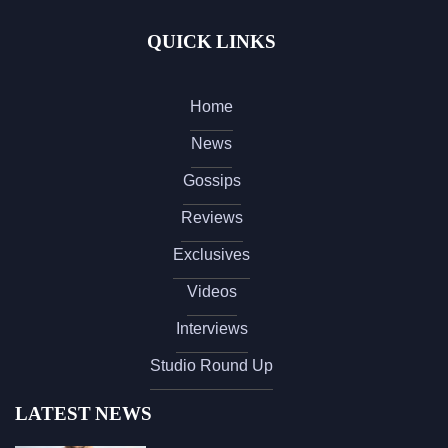
QUICK LINKS
Home
News
Gossips
Reviews
Exclusives
Videos
Interviews
Studio Round Up
LATEST NEWS