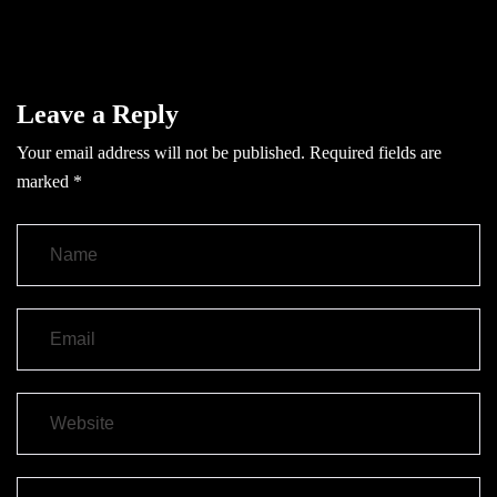
Leave a Reply
Your email address will not be published.
Required fields are
marked
*