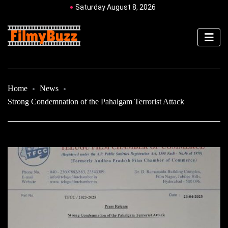
Saturday August 8, 2026
Home
News
Strong Condemnation of the Pahalgam Terrorist Attack