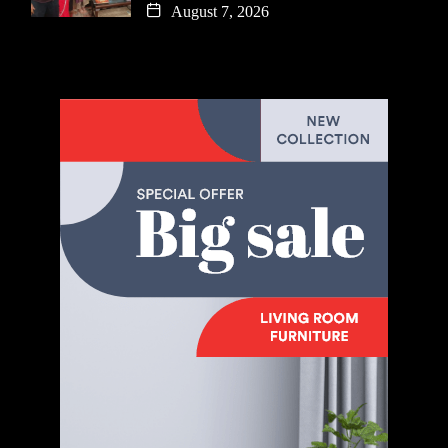
August 7, 2026