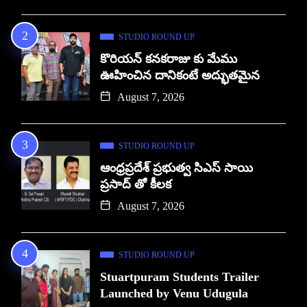
STUDIO ROUND UP
కొరియన్ కనకరాజు కు మేము
ఊహించిన దానికంటే అద్భుతమైన
August 7, 2026
STUDIO ROUND UP
ఆంధ్రప్రదేశ్ ప్రభుత్వ సిఎస్ సాయి
ప్రసాద్ తో కీలక
August 7, 2026
STUDIO ROUND UP
Stuartpuram Students Trailer
Launched by Venu Udugula