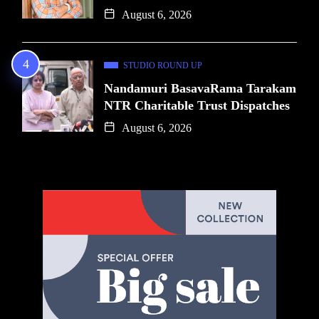
August 6, 2026
STUDIO ROUND UP
Nandamuri BasavaRama Tarakam
NTR Charitable Trust Dispatches
August 6, 2026