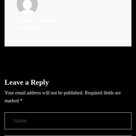
Admin
(Website)
Administrator
Leave a Reply
Your email address will not be published.
Required fields are
marked
*