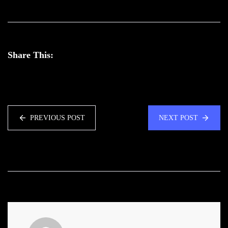
Share This:
PREVIOUS POST
NEXT POST