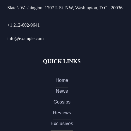
Slate’s Washington, 1707 L St. NW, Washington, D.C., 20036.
+1 212-602-9641
info@example.com
QUICK LINKS
Home
News
Gossips
Reviews
Exclusives