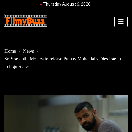
Thursday August 6, 2026
Home
News
Sri Sravanthi Movies to release Pranav Mohanlal’s Dies Irae in
Telugu States