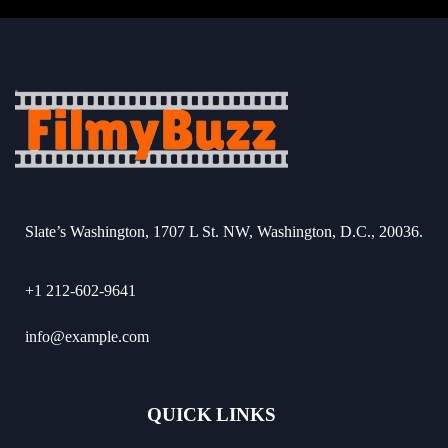
Slate’s Washington, 1707 L St. NW, Washington, D.C., 20036.
+1 212-602-9641
info@example.com
QUICK LINKS