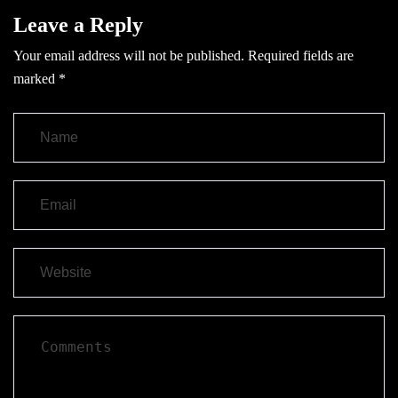
Leave a Reply
Your email address will not be published.
Required fields are
marked
*