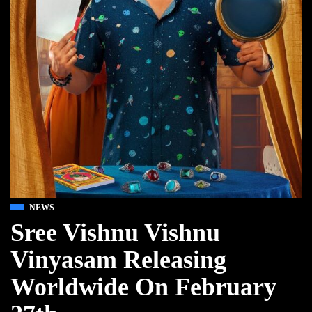
NEWS
Sree Vishnu Vishnu
Vinyasam Releasing
Worldwide On February