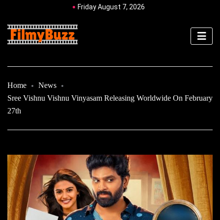
Friday August 7, 2026
Home
News
Sree Vishnu Vishnu Vinyasam Releasing Worldwide On February
27th