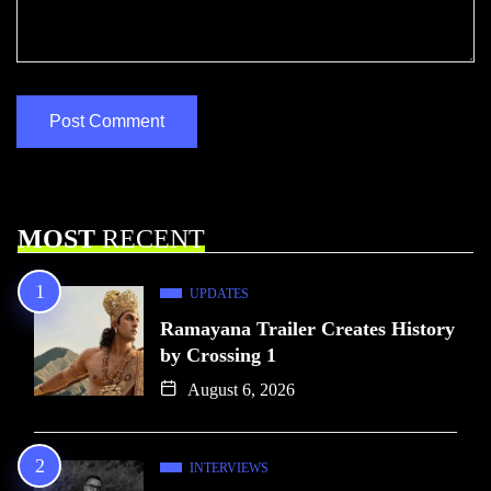
MOST
RECENT
UPDATES
Ramayana Trailer Creates History
by Crossing 1
August 6, 2026
INTERVIEWS