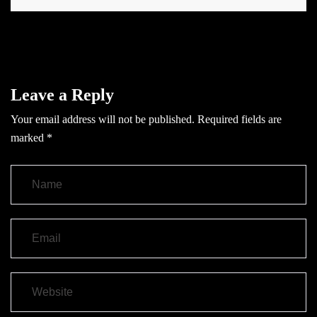
Leave a Reply
Your email address will not be published.
Required fields are
marked
*