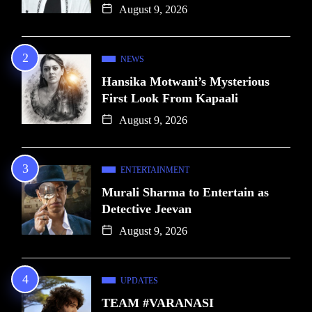
August 9, 2026
NEWS
Hansika Motwani’s Mysterious
First Look From Kapaali
August 9, 2026
ENTERTAINMENT
Murali Sharma to Entertain as
Detective Jeevan
August 9, 2026
UPDATES
TEAM #VARANASI