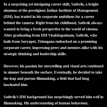
In a surprising yet intriguing career shift, Sathvik, a bright
alumnus of the prestigious Indian Institute of Management
(IIM), has traded in his corporate ambitions for a career
behind the camera. Right from his childhood, Sathvik always
wanted to bring a fresh perspective to the world of cinema.
After graduating from IIM Visakhapatnam, Sathvik, who
hails from Suryapet, Telangana embarked on a promising
corporate career, impressing peers and mentors alike with his
strategic thinking and leadership skills.
However, his passion for storytelling and visual arts continued
to simmer beneath the surface. Eventually, he decided to take
the leap and pursue filmmaking, a field that had long
fascinated him.
Sathvik’s IIM background has surprisingly served him well in
filmmaking. His understanding of human behaviour,