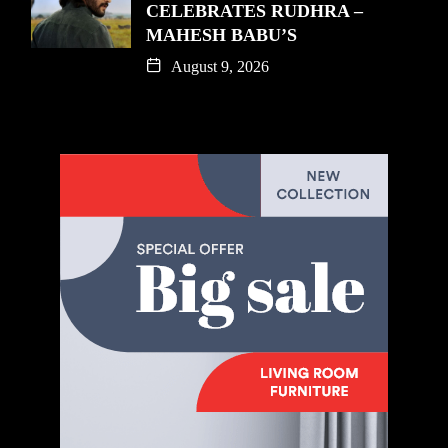
CELEBRATES RUDHRA –
MAHESH BABU’S
August 9, 2026