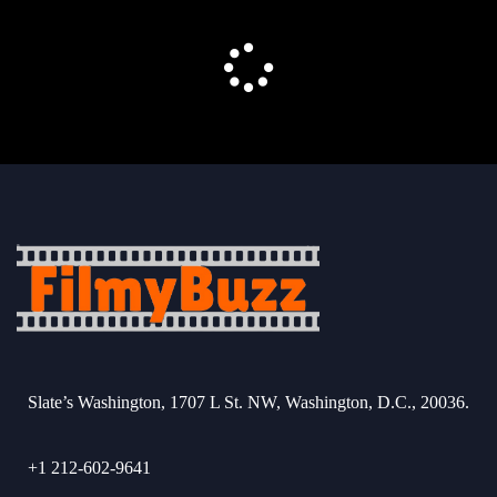
Slate’s Washington, 1707 L St. NW, Washington, D.C., 20036.
+1 212-602-9641