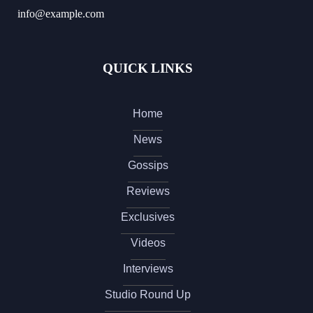
info@example.com
QUICK LINKS
Home
News
Gossips
Reviews
Exclusives
Videos
Interviews
Studio Round Up