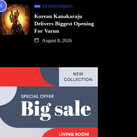
ENTERTAINMENT
Korean Kanakaraju
Delivers Biggest Opening
For Varun
August 8, 2026