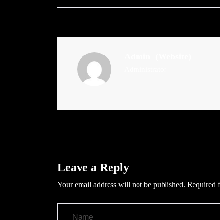
Admin
(Website)
Administrator
Leave a Reply
Your email address will not be published.
Required f