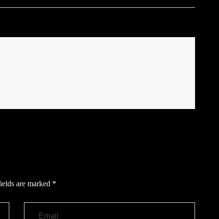
ields are marked
*