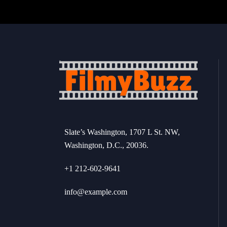
Slate’s Washington, 1707 L St. NW,
Washington, D.C., 20036.
+1 212-602-9641
info@example.com