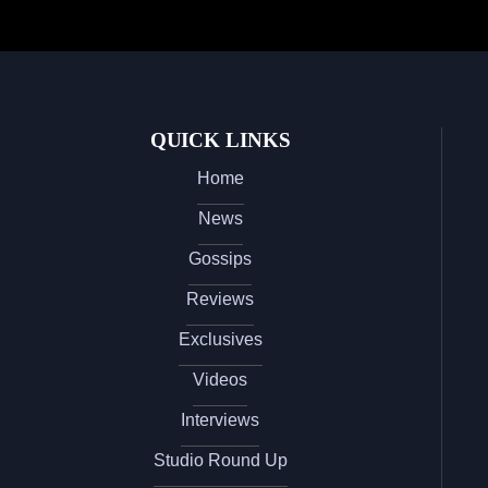
QUICK LINKS
Home
News
Gossips
Reviews
Exclusives
Videos
Interviews
Studio Round Up