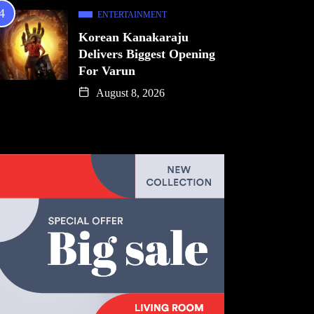
ENTERTAINMENT
Korean Kanakaraju
Delivers Biggest Opening
For Varun
August 8, 2026