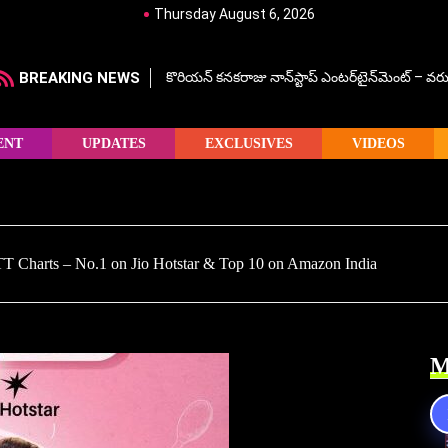
Thursday August 6, 2026
BREAKING NEWS
కొరియన్ కనకరాజు నాన్‌స్టాప్ ఎంటర్‌టైన్‌మెంట్ – వరు
ENT
UPDATES
EXCLUSIVES
VIDEOS
TT Charts – No.1 on Jio Hotstar & Top 10 on Amazon India
M