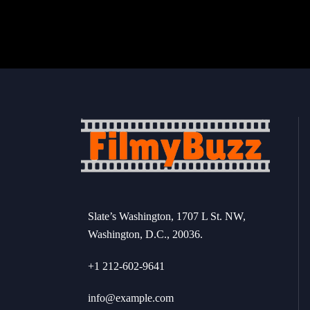
Slate’s Washington, 1707 L St. NW,
Washington, D.C., 20036.
+1 212-602-9641
info@example.com