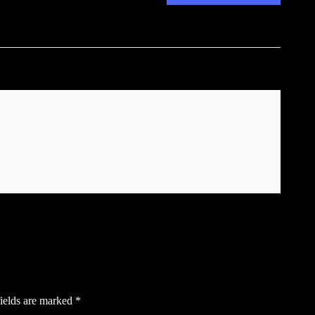
ields are marked
*