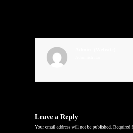
Admin
(Website)
Administrator
Leave a Reply
Your email address will not be published.
Required f