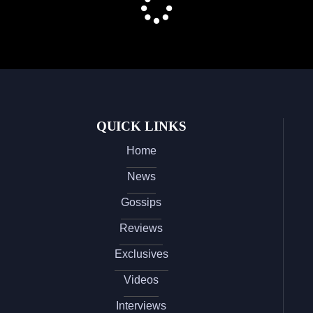
QUICK LINKS
Home
News
Gossips
Reviews
Exclusives
Videos
Interviews