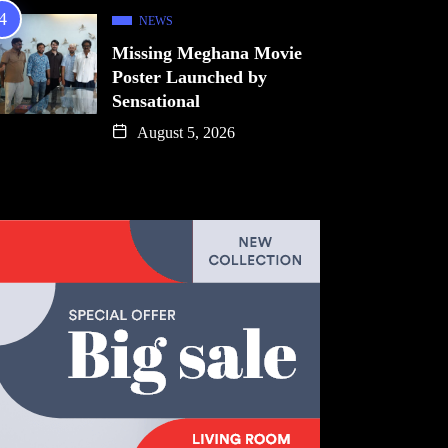
NEWS
Missing Meghana Movie
Poster Launched by
Sensational
August 5, 2026