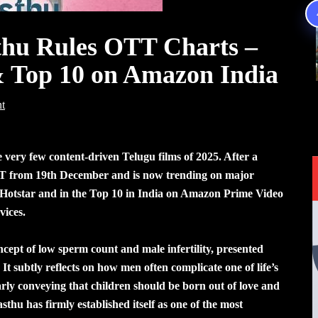
thu Rules OTT Charts –
& Top 10 on Amazon India
t
 very few content-driven Telugu films of 2025. After a
 OTT from 19th December and is now trending on major
 Hotstar and in the Top 10 in India on Amazon Prime Video
vices.
ncept of low sperm count and male infertility, presented
It subtly reflects on how men often complicate one of life’s
arly conveying that children should be born out of love and
hu has firmly established itself as one of the most