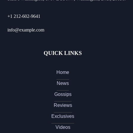
+1 212-602-9641
info@example.com
QUICK LINKS
Home
News
Gossips
Reviews
Exclusives
Videos