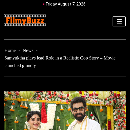
Friday August 7, 2026
Home
News
Samyuktha plays lead Role in a Realistic Cop Story – Movie
launched grandly