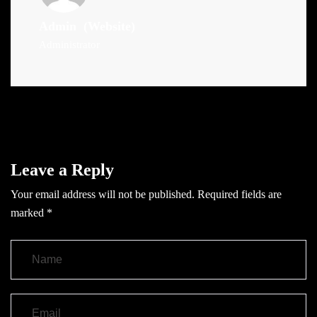
Admin
(Website)
Administrator
Leave a Reply
Your email address will not be published.
Required fields are
marked
*