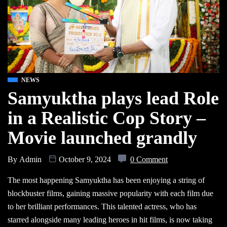
NEWS
Samyuktha plays lead Role
in a Realistic Cop Story –
Movie launched grandly
By
Admin
October 9, 2024
0 Comment
The most happening Samyuktha has been enjoying a string of
blockbuster films, gaining massive popularity with each film due
to her brilliant performances. This talented actress, who has
starred alongside many leading heroes in hit films, is now taking