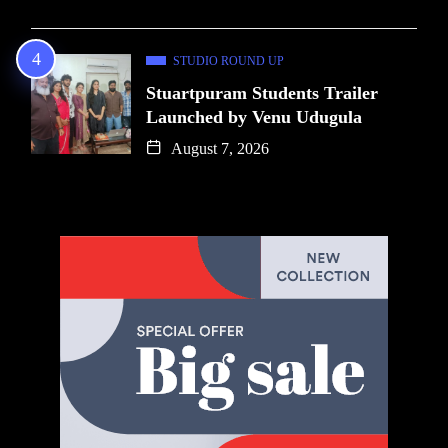
STUDIO ROUND UP
Stuartpuram Students Trailer
Launched by Venu Udugula
August 7, 2026