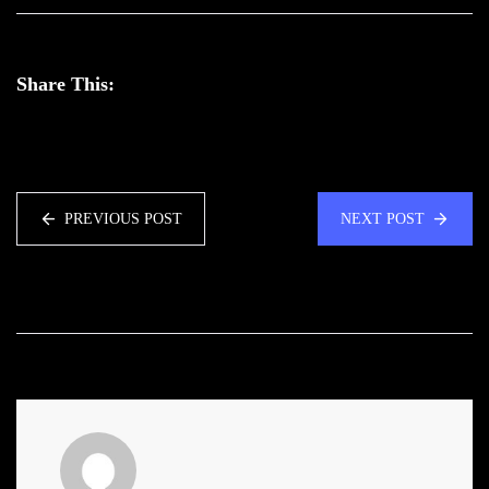
Share This:
PREVIOUS POST
NEXT POST