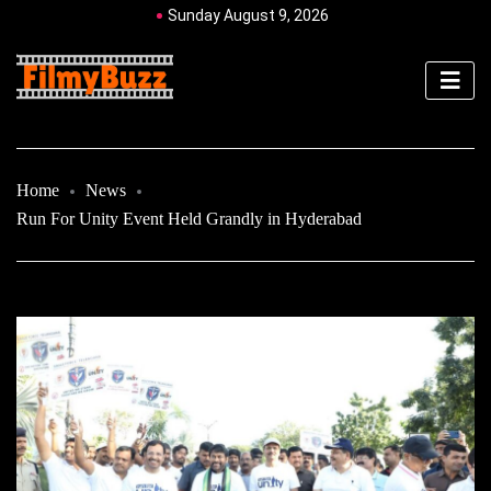
Sunday August 9, 2026
Home
News
Run For Unity Event Held Grandly in Hyderabad