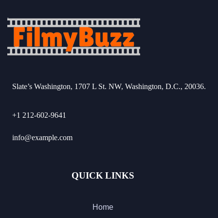
Slate’s Washington, 1707 L St. NW, Washington, D.C., 20036.
+1 212-602-9641
info@example.com
QUICK LINKS
Home