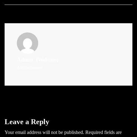
Admin
(Website)
Administrator
Leave a Reply
Your email address will not be published.
Required fields are