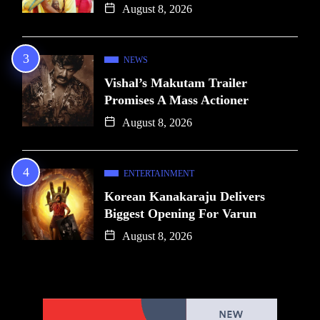
August 8, 2026
NEWS
Vishal’s Makutam Trailer
Promises A Mass Actioner
August 8, 2026
ENTERTAINMENT
Korean Kanakaraju Delivers
Biggest Opening For Varun
August 8, 2026