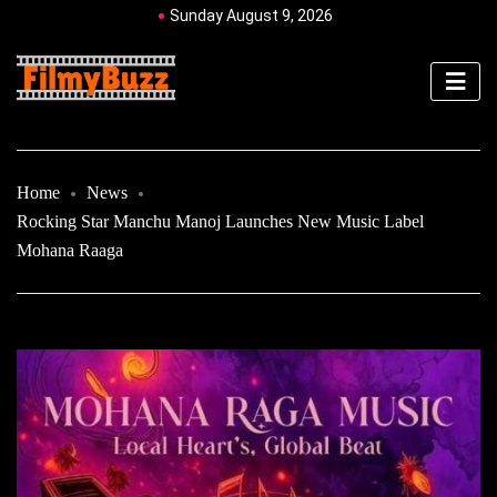
Sunday August 9, 2026
Home
News
Rocking Star Manchu Manoj Launches New Music Label
Mohana Raaga