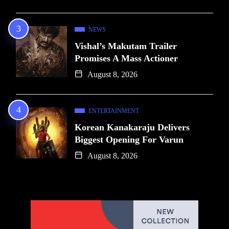
NEWS
Vishal’s Makutam Trailer
Promises A Mass Actioner
August 8, 2026
ENTERTAINMENT
Korean Kanakaraju Delivers
Biggest Opening For Varun
August 8, 2026