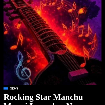
NEWS
Rocking Star Manchu