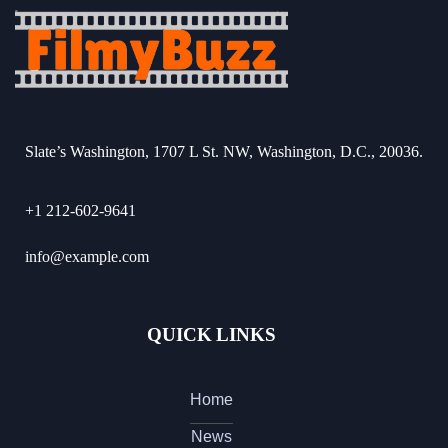
Slate’s Washington, 1707 L St. NW, Washington, D.C., 20036.
+1 212-602-9641
info@example.com
QUICK LINKS
Home
News