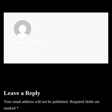
Admin
(Website)
Administrator
Leave a Reply
Your email address will not be published.
Required fields are
marked
*