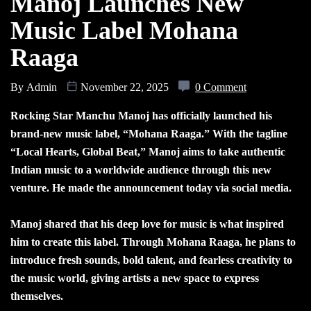
Manoj Launches New
Music Label Mohana
Raaga
By
Admin
November 22, 2025
0 Comment
Rocking Star Manchu Manoj has officially launched his
brand-new music label, “Mohana Raaga.” With the tagline
“Local Hearts, Global Beat,” Manoj aims to take authentic
Indian music to a worldwide audience through this new
venture. He made the announcement today via social media.
Manoj shared that his deep love for music is what inspired
him to create this label. Through Mohana Raaga, he plans to
introduce fresh sounds, bold talent, and fearless creativity to
the music world, giving artists a new space to express
themselves.