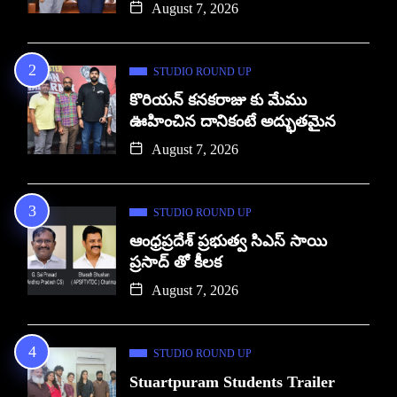
August 7, 2026
STUDIO ROUND UP
కొరియన్ కనకరాజు కు మేము
ఊహించిన దానికంటే అద్భుతమైన
August 7, 2026
STUDIO ROUND UP
ఆంధ్రప్రదేశ్ ప్రభుత్వ సిఎస్ సాయి
ప్రసాద్ తో కీలక
August 7, 2026
STUDIO ROUND UP
Stuartpuram Students Trailer