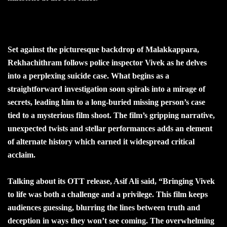
Set against the picturesque backdrop of Malakkappara,
Rekhachithram follows police inspector Vivek as he delves
into a perplexing suicide case. What begins as a
straightforward investigation soon spirals into a mirage of
secrets, leading him to a long-buried missing person’s case
tied to a mysterious film shoot. The film’s gripping narrative,
unexpected twists and stellar performances adds an element
of alternate history which earned it widespread critical
acclaim.
Talking about its OTT release, Asif Ali said, “Bringing Vivek
to life was both a challenge and a privilege. This film keeps
audiences guessing, blurring the lines between truth and
deception in ways they won’t see coming. The overwhelming