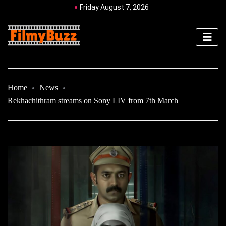
Friday August 7, 2026
Home
News
Rekhachithram streams on Sony LIV from 7th March