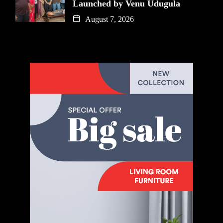
Launched by Venu Udugula
August 7, 2026