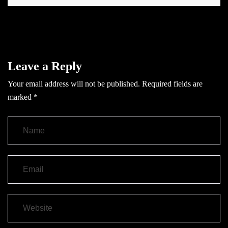
Leave a Reply
Your email address will not be published.
Required fields are
marked
*