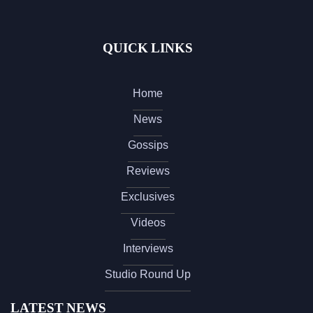
QUICK LINKS
Home
News
Gossips
Reviews
Exclusives
Videos
Interviews
Studio Round Up
LATEST NEWS