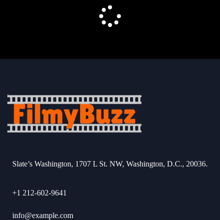
Slate’s Washington, 1707 L St. NW, Washington, D.C., 20036.
+1 212-602-9641
info@example.com