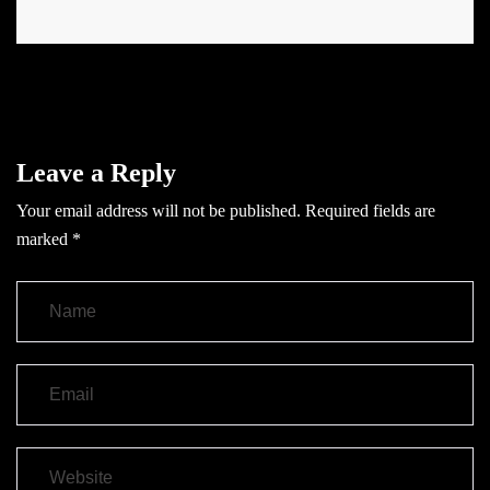
Leave a Reply
Your email address will not be published.
Required fields are
marked
*