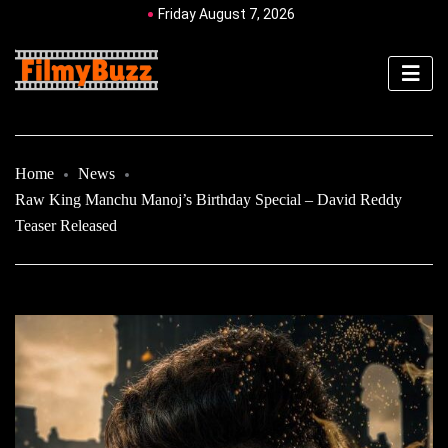
Friday August 7, 2026
Home
News
Raw King Manchu Manoj’s Birthday Special – David Reddy
Teaser Released