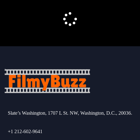
Slate’s Washington, 1707 L St. NW, Washington, D.C., 20036.
+1 212-602-9641