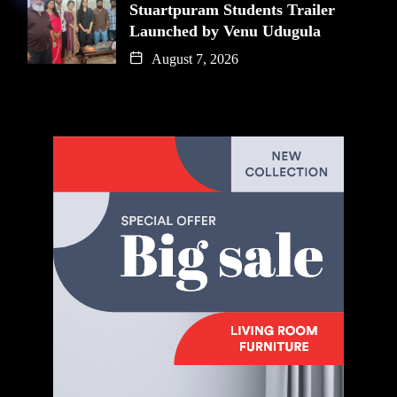
Stuartpuram Students Trailer
Launched by Venu Udugula
August 7, 2026