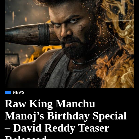
NEWS
Raw King Manchu
Manoj’s Birthday Special
– David Reddy Teaser