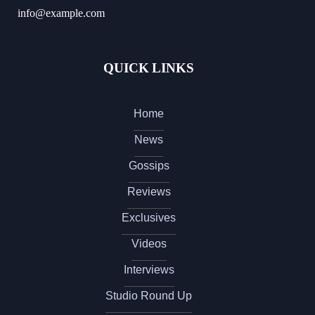
info@example.com
QUICK LINKS
Home
News
Gossips
Reviews
Exclusives
Videos
Interviews
Studio Round Up