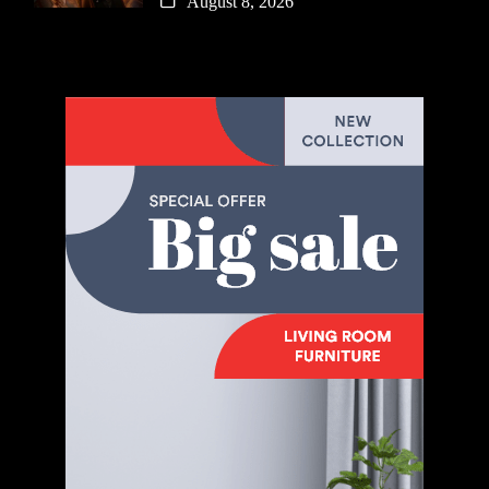
August 8, 2026