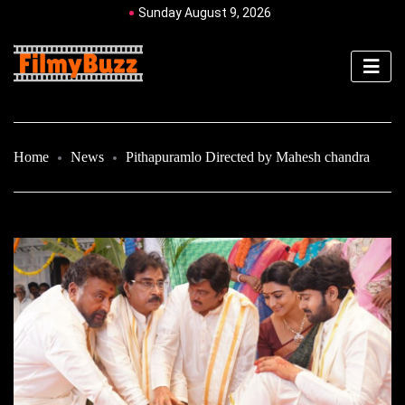
Sunday August 9, 2026
Home
News
Pithapuramlo Directed by Mahesh chandra