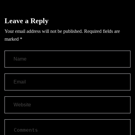
Leave a Reply
Your email address will not be published.
Required fields are
marked
*