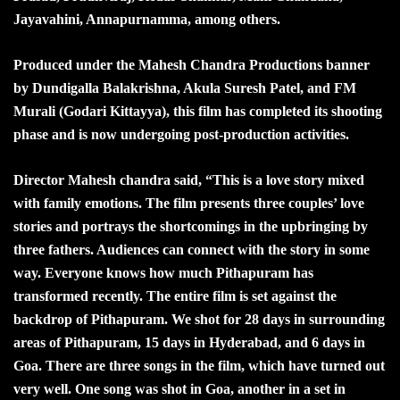
Jayavahini, Annapurnamma, among others.
Produced under the Mahesh Chandra Productions banner
by Dundigalla Balakrishna, Akula Suresh Patel, and FM
Murali (Godari Kittayya), this film has completed its shooting
phase and is now undergoing post-production activities.
Director Mahesh chandra said, “This is a love story mixed
with family emotions. The film presents three couples’ love
stories and portrays the shortcomings in the upbringing by
three fathers. Audiences can connect with the story in some
way. Everyone knows how much Pithapuram has
transformed recently. The entire film is set against the
backdrop of Pithapuram. We shot for 28 days in surrounding
areas of Pithapuram, 15 days in Hyderabad, and 6 days in
Goa. There are three songs in the film, which have turned out
very well. One song was shot in Goa, another in a set in