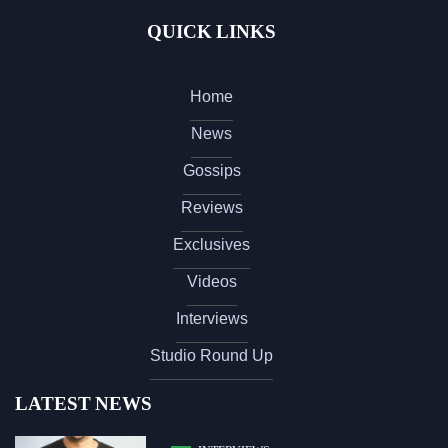
QUICK LINKS
Home
News
Gossips
Reviews
Exclusives
Videos
Interviews
Studio Round Up
LATEST NEWS