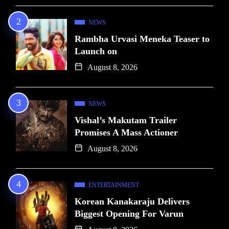
NEWS
Rambha Urvasi Meneka Teaser to
Launch on
August 8, 2026
NEWS
Vishal’s Makutam Trailer
Promises A Mass Actioner
August 8, 2026
ENTERTAINMENT
Korean Kanakaraju Delivers
Biggest Opening For Varun