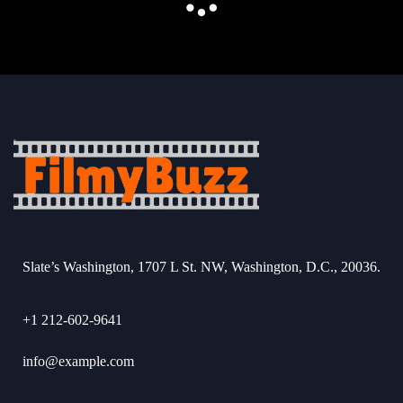
Slate’s Washington, 1707 L St. NW, Washington, D.C., 20036.
+1 212-602-9641
info@example.com