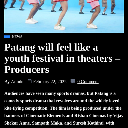
NEWS
Patang will feel like a
youth festival in theaters –
Producers
By
Admin
February 22, 2025
0 Comment
Audiences have seen many sports dramas, but Patang is a
comedy sports drama that revolves around the widely loved
kite-flying competition. The film is being produced under the
banners of Cinematic Elements and Rishan Cinemas by Vijay
Shekar Anne, Sampath Maka, and Suresh Kothinti, with