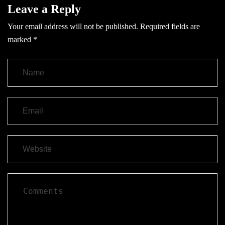
Leave a Reply
Your email address will not be published.
Required fields are
marked
*