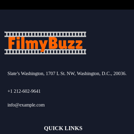
Slate’s Washington, 1707 L St. NW, Washington, D.C., 20036.
+1 212-602-9641
info@example.com
QUICK LINKS