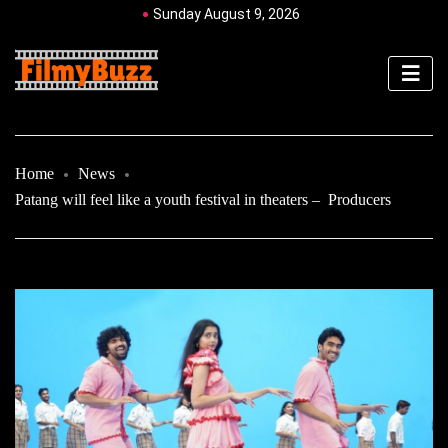
Sunday August 9, 2026
Home
News
Patang will feel like a youth festival in theaters – Producers