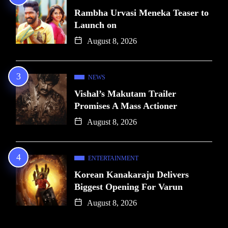
Rambha Urvasi Meneka Teaser to
Launch on
August 8, 2026
NEWS
Vishal’s Makutam Trailer
Promises A Mass Actioner
August 8, 2026
ENTERTAINMENT
Korean Kanakaraju Delivers
Biggest Opening For Varun
August 8, 2026