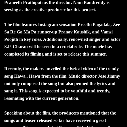
Praneeth Prathipati as the director. Nani Bandreddy is
serving as the creative producer for this project.
The film features Instagram sensation Preethi Pagadala, Zee
Sa Re Ga Ma Pa runner-up Pranav Kaushik, and Vamsi
Poojith in key roles. Additionally, renowned singer and actor
S.P. Charan will be seen in a crucial role. The movie has
completed its filming and is set to release this summer.
Recently, the makers unveiled the lyrical video of the trendy
song Hawa.. Hawa from the film. Music director Jose Jimmy
not only composed the song but also penned the lyrics and
sang it. This song is expected to be youthful and trendy,
resonating with the current generation.
Speaking about the film, the producers mentioned that the
songs and teaser released so far have received a great