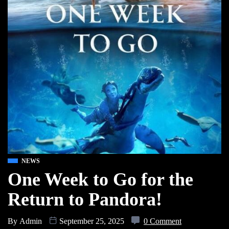
NEWS
One Week to Go for the
Return to Pandora!
By
Admin
September 25, 2025
0 Comment