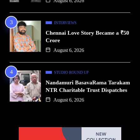
August 6, 2026
INTERVIEWS
Chennai Love Story Became a ₹50
Crore
August 6, 2026
STUDIO ROUND UP
Nandamuri BasavaRama Tarakam
NTR Charitable Trust Dispatches
August 6, 2026