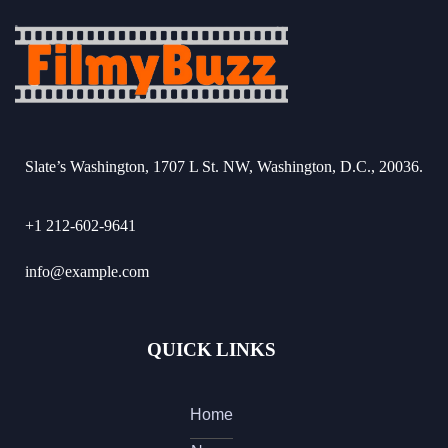
Slate’s Washington, 1707 L St. NW, Washington, D.C., 20036.
+1 212-602-9641
info@example.com
QUICK LINKS
Home