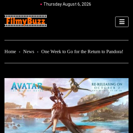
Thursday August 6, 2026
Home
News
One Week to Go for the Return to Pandora!