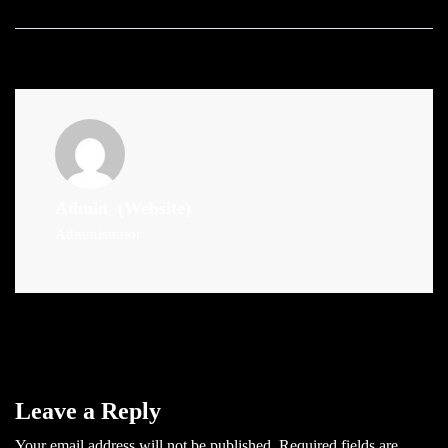
Admin
(Website)
Administrator
Leave a Reply
Your email address will not be published.
Required fields are