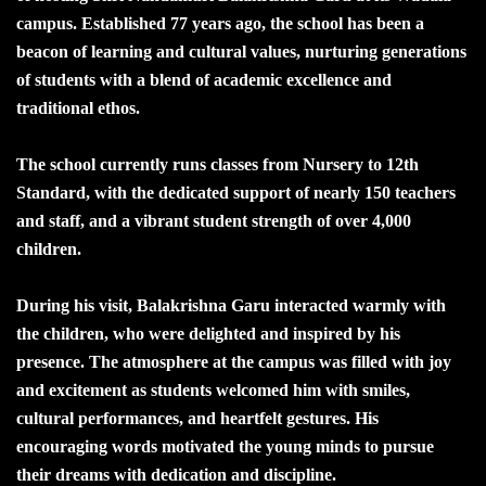
campus. Established 77 years ago, the school has been a
beacon of learning and cultural values, nurturing generations
of students with a blend of academic excellence and
traditional ethos.
The school currently runs classes from Nursery to 12th
Standard, with the dedicated support of nearly 150 teachers
and staff, and a vibrant student strength of over 4,000
children.
During his visit, Balakrishna Garu interacted warmly with
the children, who were delighted and inspired by his
presence. The atmosphere at the campus was filled with joy
and excitement as students welcomed him with smiles,
cultural performances, and heartfelt gestures. His
encouraging words motivated the young minds to pursue
their dreams with dedication and discipline.