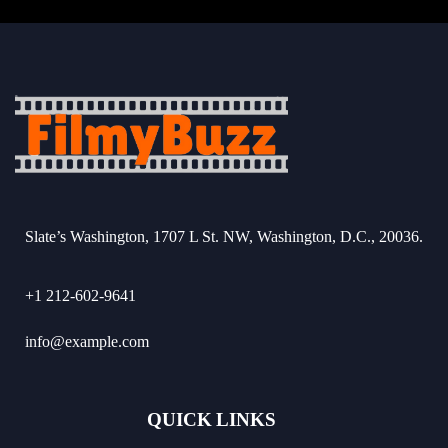
Slate’s Washington, 1707 L St. NW, Washington, D.C., 20036.
+1 212-602-9641
info@example.com
QUICK LINKS