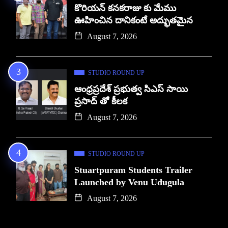
కొరియన్ కనకరాజు కు మేము
ఊహించిన దానికంటే అద్భుతమైన
August 7, 2026
STUDIO ROUND UP
ఆంధ్రప్రదేశ్ ప్రభుత్వ సిఎస్ సాయి
ప్రసాద్ తో కీలక
August 7, 2026
STUDIO ROUND UP
Stuartpuram Students Trailer
Launched by Venu Udugula
August 7, 2026