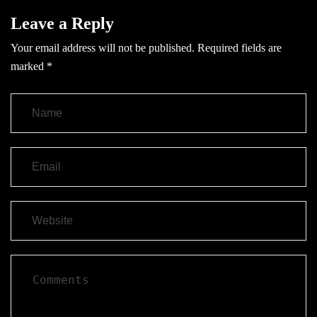
Leave a Reply
Your email address will not be published.
Required fields are
marked
*