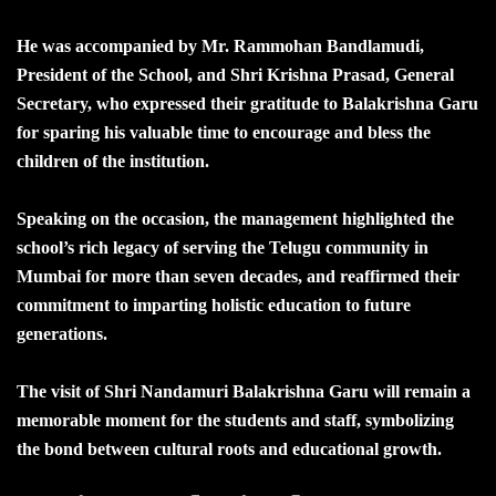
He was accompanied by Mr. Rammohan Bandlamudi,
President of the School, and Shri Krishna Prasad, General
Secretary, who expressed their gratitude to Balakrishna Garu
for sparing his valuable time to encourage and bless the
children of the institution.
Speaking on the occasion, the management highlighted the
school’s rich legacy of serving the Telugu community in
Mumbai for more than seven decades, and reaffirmed their
commitment to imparting holistic education to future
generations.
The visit of Shri Nandamuri Balakrishna Garu will remain a
memorable moment for the students and staff, symbolizing
the bond between cultural roots and educational growth.