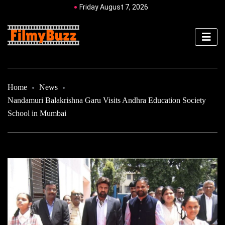
Friday August 7, 2026
Home
News
Nandamuri Balakrishna Garu Visits Andhra Education Society
School in Mumbai