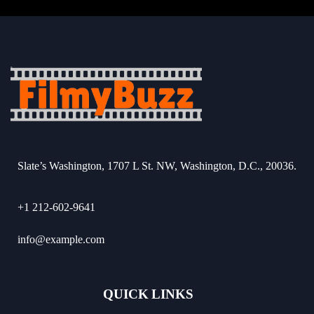
Slate’s Washington, 1707 L St. NW, Washington, D.C., 20036.
+1 212-602-9641
info@example.com
QUICK LINKS