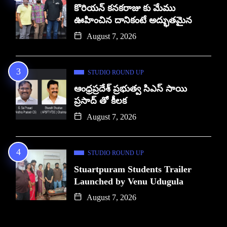
కొరియన్ కనకరాజు కు మేము
ఊహించిన దానికంటే అద్భుతమైన
August 7, 2026
STUDIO ROUND UP
ఆంధ్రప్రదేశ్ ప్రభుత్వ సిఎస్ సాయి
ప్రసాద్ తో కీలక
August 7, 2026
STUDIO ROUND UP
Stuartpuram Students Trailer
Launched by Venu Udugula
August 7, 2026