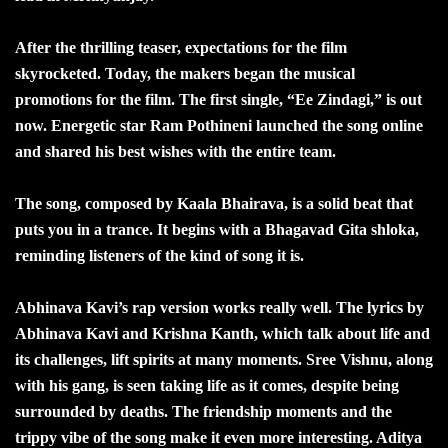
After the thrilling teaser, expectations for the film
skyrocketed. Today, the makers began the musical
promotions for the film. The first single, “Ee Zindagi,” is out
now. Energetic star Ram Pothineni launched the song online
and shared his best wishes with the entire team.
The song, composed by Kaala Bhairava, is a solid beat that
puts you in a trance. It begins with a Bhagavad Gita shloka,
reminding listeners of the kind of song it is.
Abhinava Kavi’s rap version works really well. The lyrics by
Abhinava Kavi and Krishna Kanth, which talk about life and
its challenges, lift spirits at many moments. Sree Vishnu, along
with his gang, is seen taking life as it comes, despite being
surrounded by deaths. The friendship moments and the
trippy vibe of the song make it even more interesting. Aditya