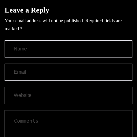
Leave a Reply
Your email address will not be published.
Required fields are
marked
*