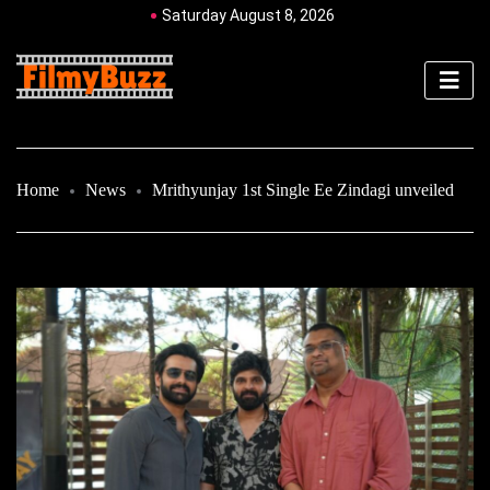
Saturday August 8, 2026
Home
News
Mrithyunjay 1st Single Ee Zindagi unveiled