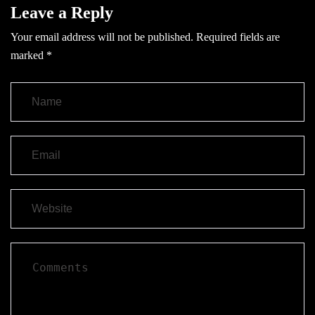
Leave a Reply
Your email address will not be published.
Required fields are
marked
*