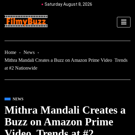
Saturday August 8, 2026
Home
News
Mithra Mandali Creates a Buzz on Amazon Prime Video Trends
at #2 Nationwide
NEWS
Mithra Mandali Creates a
Buzz on Amazon Prime
Video Trends at #2