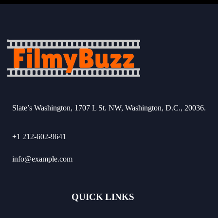
Slate’s Washington, 1707 L St. NW, Washington, D.C., 20036.
+1 212-602-9641
info@example.com
QUICK LINKS