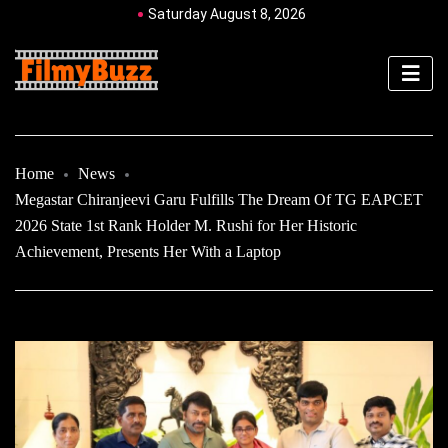
Saturday August 8, 2026
Home
News
Megastar Chiranjeevi Garu Fulfills The Dream Of TG EAPCET
2026 State 1st Rank Holder M. Rushi for Her Historic
Achievement, Presents Her With a Laptop