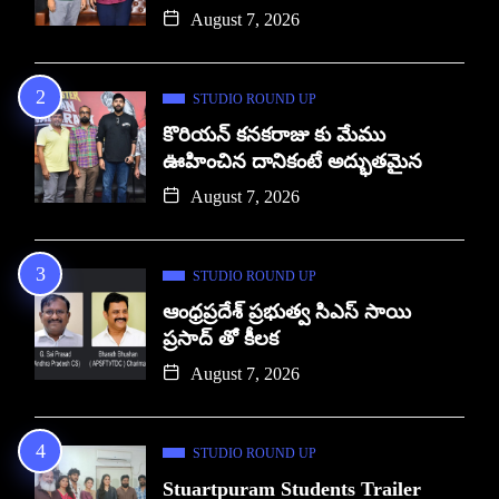
August 7, 2026
STUDIO ROUND UP
కొరియన్ కనకరాజు కు మేము
ఊహించిన దానికంటే అద్భుతమైన
August 7, 2026
STUDIO ROUND UP
ఆంధ్రప్రదేశ్ ప్రభుత్వ సిఎస్ సాయి
ప్రసాద్ తో కీలక
August 7, 2026
STUDIO ROUND UP
Stuartpuram Students Trailer