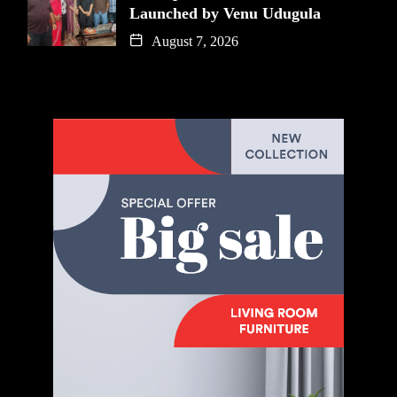
Launched by Venu Udugula
August 7, 2026