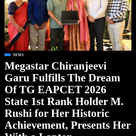
NEWS
Megastar Chiranjeevi
Garu Fulfills The Dream
Of TG EAPCET 2026
State 1st Rank Holder M.
Rushi for Her Historic
Achievement, Presents Her