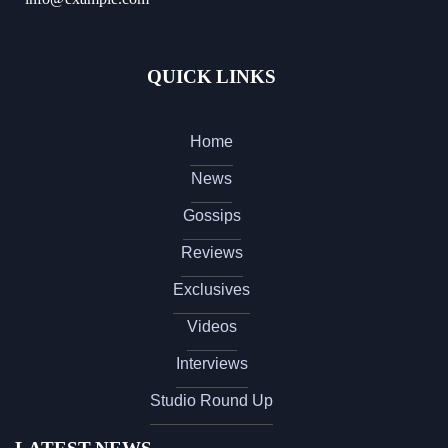
QUICK LINKS
Home
News
Gossips
Reviews
Exclusives
Videos
Interviews
Studio Round Up