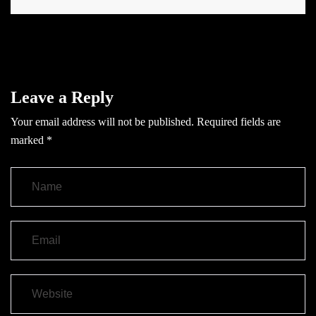
Leave a Reply
Your email address will not be published.
Required fields are
marked
*