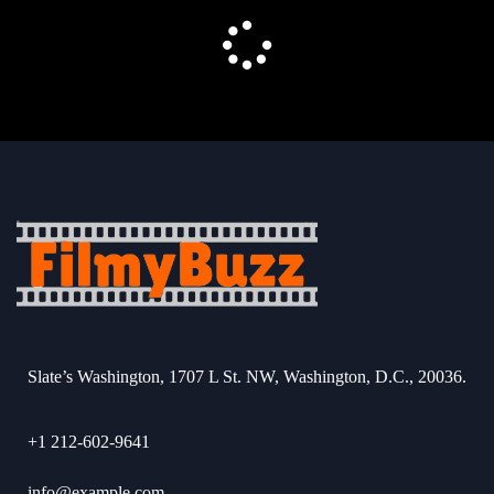
Slate’s Washington, 1707 L St. NW, Washington, D.C., 20036.
+1 212-602-9641
info@example.com