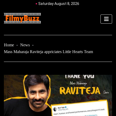
Saturday August 8, 2026
Home
News
Mass Maharaja Raviteja appriciates Little Hearts Team