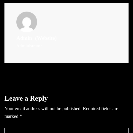
Admin
(Website)
Administrator
Leave a Reply
Your email address will not be published.
Required fields are
marked
*