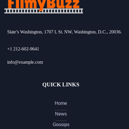
Slate’s Washington, 1707 L St. NW, Washington, D.C., 20036.
+1 212-602-9641
info@example.com
QUICK LINKS
Home
News
Gossips