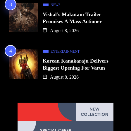
NEWS
Vishal’s Makutam Trailer
Promises A Mass Actioner
August 8, 2026
ENTERTAINMENT
Korean Kanakaraju Delivers
Biggest Opening For Varun
August 8, 2026