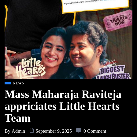
NEWS
Mass Maharaja Raviteja
appriciates Little Hearts
Team
By
Admin
September 9, 2025
0 Comment