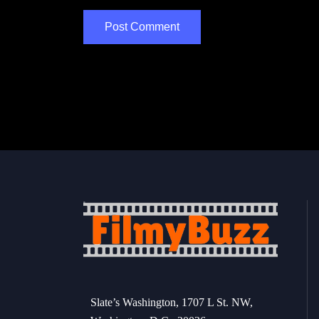
Slate’s Washington, 1707 L St. NW,