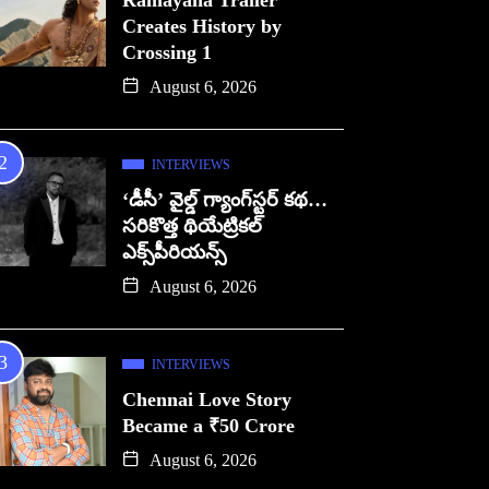
Ramayana Trailer
Creates History by
Crossing 1
August 6, 2026
INTERVIEWS
‘డీసీ’ వైల్డ్ గ్యాంగ్‌స్టర్ కథ…
సరికొత్త థియేట్రికల్
ఎక్స్‌పీరియన్స్
August 6, 2026
INTERVIEWS
Chennai Love Story
Became a ₹50 Crore
August 6, 2026