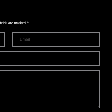
ields are marked
*