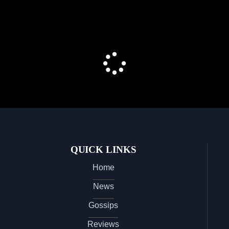
QUICK LINKS
Home
News
Gossips
Reviews