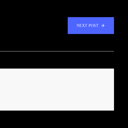
NEXT POST