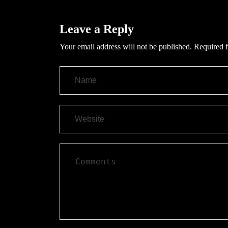
Leave a Reply
Your email address will not be published.
Required f