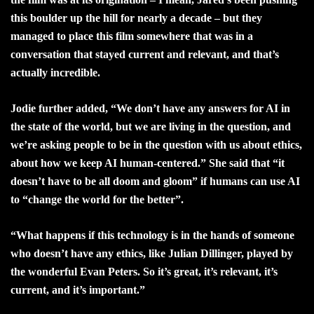
this boulder up the hill for nearly a decade – but they
managed to place this film somewhere that was in a
conversation that stayed current and relevant, and that’s
actually incredible.
Jodie further added, “We don’t have any answers for AI in
the state of the world, but we are living in the question, and
we’re asking people to be in the question with us about ethics,
about how we keep AI human-centered.” She said that “it
doesn’t have to be all doom and gloom” if humans can use AI
to “change the world for the better”.
“What happens if this technology is in the hands of someone
who doesn’t have any ethics, like Julian Dillinger, played by
the wonderful Evan Peters. So it’s great, it’s relevant, it’s
current, and it’s important.”