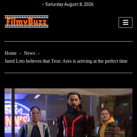
Saturday August 8, 2026
Home
News
Jared Leto believes that Tron: Ares is arriving at the perfect time