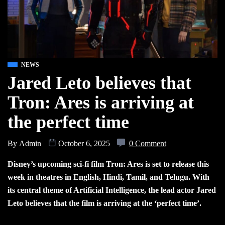
NEWS
Jared Leto believes that
Tron: Ares is arriving at
the perfect time
By
Admin
October 6, 2025
0 Comment
Disney’s upcoming sci-fi film Tron: Ares is set to release this
week in theatres in English, Hindi, Tamil, and Telugu. With
its central theme of Artificial Intelligence, the lead actor Jared
Leto believes that the film is arriving at the ‘perfect time’.