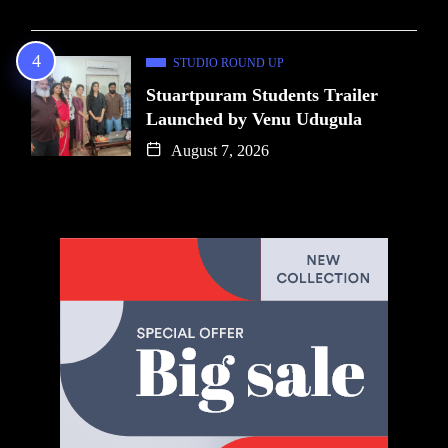
STUDIO ROUND UP
Stuartpuram Students Trailer
Launched by Venu Udugula
August 7, 2026