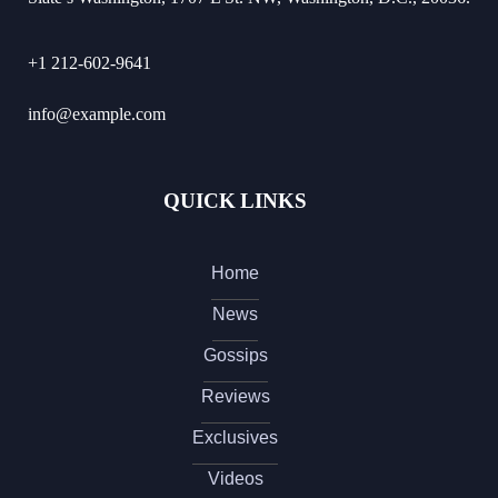
+1 212-602-9641
info@example.com
QUICK LINKS
Home
News
Gossips
Reviews
Exclusives
Videos