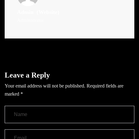
Admin
(Website)
Administrator
Leave a Reply
Your email address will not be published.
Required fields are
marked
*